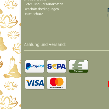
Liefer- und Versandkosten
Geschäftsbedingungen
Datenschutz
Zahlung und Versand: