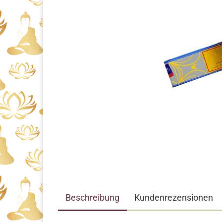
Beschreibung
Kundenrezensionen