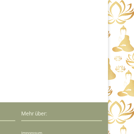
Mehr über:
Impressum