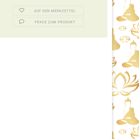
AUF DEN MERKZETTEL
FRAGE ZUM PRODUKT