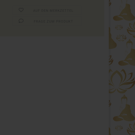
AUF DEN MERKZETTEL
FRAGE ZUM PRODUKT