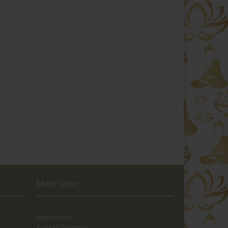
Mehr über:
Impressum
Kontaktformular