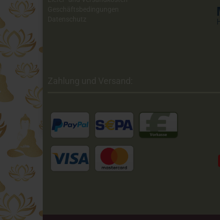
Geschäftsbedingungen
Datenschutz
Zahlung und Versand: