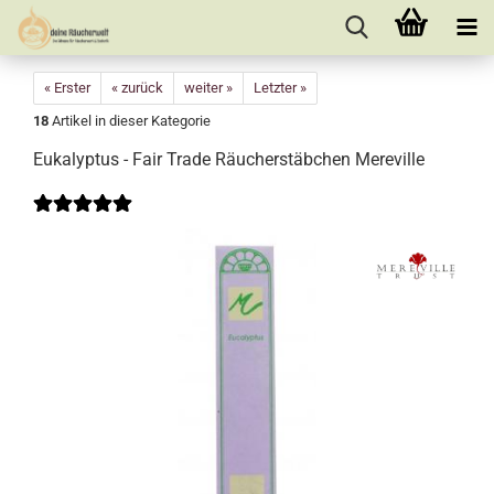
« Erster
« zurück
weiter »
Letzter »
18
Artikel in dieser Kategorie
Eukalyptus - Fair Trade Räucherstäbchen Mereville