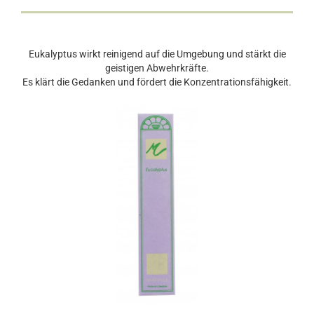
Eukalyptus wirkt reinigend auf die Umgebung und stärkt die
geistigen Abwehrkräfte.
Es klärt die Gedanken und fördert die Konzentrationsfähigkeit.