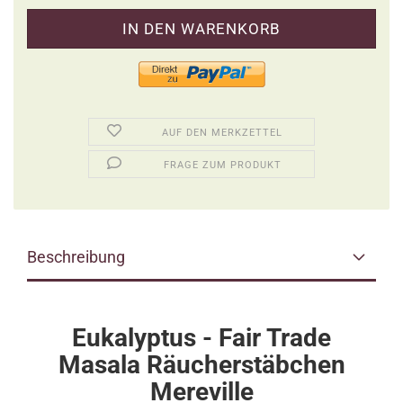
AUF DEN MERKZETTEL
FRAGE ZUM PRODUKT
Beschreibung
Eukalyptus - Fair Trade
Masala Räucherstäbchen
Mereville