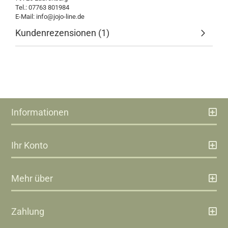
Tel.: 07763 801984
E-Mail: info@jojo-line.de
Kundenrezensionen (1)
Informationen
Ihr Konto
Mehr über
Zahlung