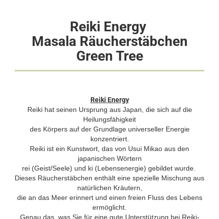
Reiki Energy
Masala Räucherstäbchen
Green Tree
Reiki Energy
Reiki hat seinen Ursprung aus Japan, die sich auf die
Heilungsfähigkeit
des Körpers auf der Grundlage universeller Energie
konzentriert.
Reiki ist ein Kunstwort, das von Usui Mikao aus den
japanischen Wörtern
rei (Geist/Seele) und ki (Lebensenergie) gebildet wurde.
Dieses Räucherstäbchen enthält eine spezielle Mischung aus
natürlichen Kräutern,
die an das Meer erinnert und einen freien Fluss des Lebens
ermöglicht.
Genau das, was Sie für eine gute Unterstützung bei Reiki-