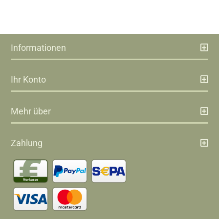
Informationen
Ihr Konto
Mehr über
Zahlung