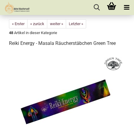
« Erster
« zurück
weiter »
Letzter »
48
Artikel in dieser Kategorie
Reiki Energy - Masala Räucherstäbchen Green Tree