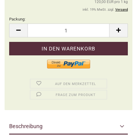
120,00 EUR pro 1 kg
inkl. 19% MwSt. zzgl.
Versand
Packung:
Packung
AUF DEN MERKZETTEL
FRAGE ZUM PRODUKT
Beschreibung