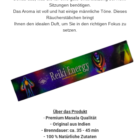
Sitzungen benötigen.
Das Aroma ist voll und hat einige männliche Töne. Dieses
Räucherstäbchen bringt
Ihnen den idealen Duft, um Sie in den richtigen Fokus zu
setzen.
Über das Produkt
-
Premium Masala Qualität
- Original aus Indien
- Brenndauer: ca. 35 - 45 min
- 100 % Natürliche Zutaten