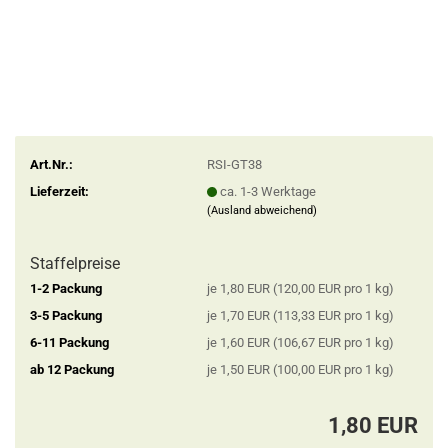
Art.Nr.:
RSI-GT38
Lieferzeit:
ca. 1-3 Werktage
(Ausland abweichend)
Staffelpreise
1-2 Packung
je 1,80 EUR (120,00 EUR pro 1 kg)
3-5 Packung
je 1,70 EUR (113,33 EUR pro 1 kg)
6-11 Packung
je 1,60 EUR (106,67 EUR pro 1 kg)
ab 12 Packung
je 1,50 EUR (100,00 EUR pro 1 kg)
1,80 EUR