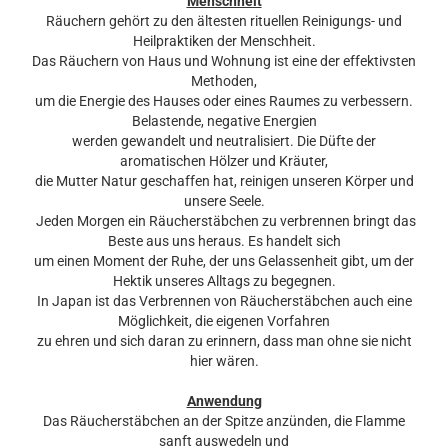
Menschheit
Räuchern gehört zu den ältesten rituellen Reinigungs- und
Heilpraktiken der Menschheit.
Das Räuchern von Haus und Wohnung ist eine der effektivsten
Methoden,
um die Energie des Hauses oder eines Raumes zu verbessern.
Belastende, negative Energien
werden gewandelt und neutralisiert. Die Düfte der
aromatischen Hölzer und Kräuter,
die Mutter Natur geschaffen hat, reinigen unseren Körper und
unsere Seele.
Jeden Morgen ein Räucherstäbchen zu verbrennen bringt das
Beste aus uns heraus. Es handelt sich
um einen Moment der Ruhe, der uns Gelassenheit gibt, um der
Hektik unseres Alltags zu begegnen.
In Japan ist das Verbrennen von Räucherstäbchen auch eine
Möglichkeit, die eigenen Vorfahren
zu ehren und sich daran zu erinnern, dass man ohne sie nicht
hier wären.
Anwendung
Das Räucherstäbchen an der Spitze anzünden, die Flamme
sanft auswedeln und