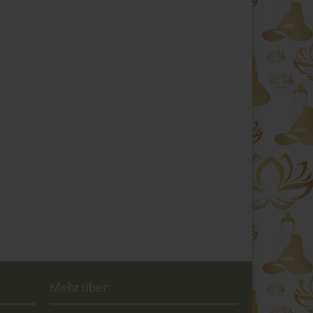
Mehr über: