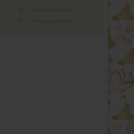
AUF DEN MERKZETTEL
FRAGE ZUM PRODUKT