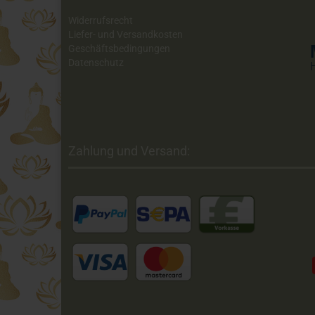
Widerrufsrecht
Liefer- und Versandkosten
Geschäftsbedingungen
Datenschutz
Zahlung und Versand: