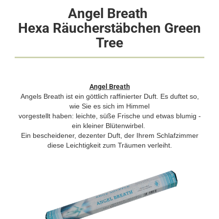
Angel Breath
Hexa Räucherstäbchen Green
Tree
Angel Breath
Angels Breath ist ein göttlich raffinierter Duft. Es duftet so,
wie Sie es sich im Himmel
vorgestellt haben: leichte, süße Frische und etwas blumig -
ein kleiner Blütenwirbel.
Ein bescheidener, dezenter Duft, der Ihrem Schlafzimmer
diese Leichtigkeit zum Träumen verleiht.