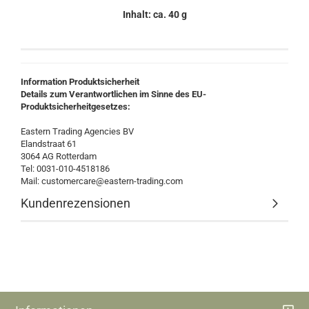
Inhalt: ca. 40 g
Information Produktsicherheit
Details zum Verantwortlichen im Sinne des EU-
Produktsicherheitgesetzes:
Eastern Trading Agencies BV
Elandstraat 61
3064 AG Rotterdam
Tel: 0031-010-4518186
Mail: customercare@eastern-trading.com
Kundenrezensionen