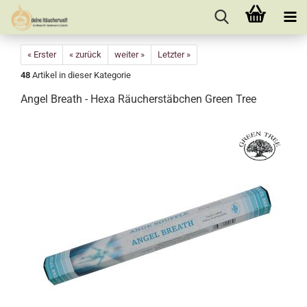
« Erster
« zurück
weiter »
Letzter »
48
Artikel in dieser Kategorie
Angel Breath - Hexa Räucherstäbchen Green Tree