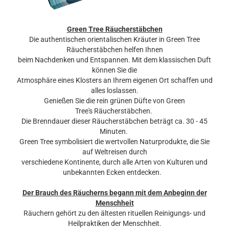
Green Tree Räucherstäbchen
Die authentischen orientalischen Kräuter in Green Tree
Räucherstäbchen helfen Ihnen
beim Nachdenken und Entspannen. Mit dem klassischen Duft
können Sie die
Atmosphäre eines Klosters an Ihrem eigenen Ort schaffen und
alles loslassen.
Genießen Sie die rein grünen Düfte von Green
Tree's Räucherstäbchen.
Die Brenndauer dieser Räucherstäbchen beträgt ca. 30 - 45
Minuten.
Green Tree symbolisiert die wertvollen Naturprodukte, die Sie
auf Weltreisen durch
verschiedene Kontinente, durch alle Arten von Kulturen und
unbekannten Ecken entdecken.
Der Brauch des Räucherns begann mit dem Anbeginn der
Menschheit
Räuchern gehört zu den ältesten rituellen Reinigungs- und
Heilpraktiken der Menschheit.