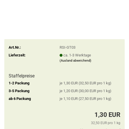
Art.Nr.:
RSI-GT03
Lieferzeit:
ca. 1-3 Werktage
(Ausland abweichend)
Staffelpreise
1-2 Packung
je 1,30 EUR (32,50 EUR pro 1 kg)
3-5 Packung
je 1,20 EUR (30,00 EUR pro 1 kg)
ab 6 Packung
je 1,10 EUR (27,50 EUR pro 1 kg)
1,30 EUR
32,50 EUR pro 1 kg