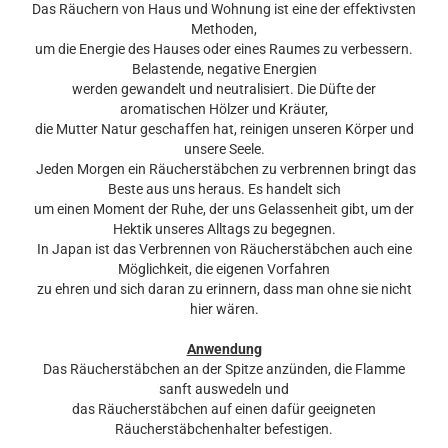
Das Räuchern von Haus und Wohnung ist eine der effektivsten
Methoden,
um die Energie des Hauses oder eines Raumes zu verbessern.
Belastende, negative Energien
werden gewandelt und neutralisiert. Die Düfte der
aromatischen Hölzer und Kräuter,
die Mutter Natur geschaffen hat, reinigen unseren Körper und
unsere Seele.
Jeden Morgen ein Räucherstäbchen zu verbrennen bringt das
Beste aus uns heraus. Es handelt sich
um einen Moment der Ruhe, der uns Gelassenheit gibt, um der
Hektik unseres Alltags zu begegnen.
In Japan ist das Verbrennen von Räucherstäbchen auch eine
Möglichkeit, die eigenen Vorfahren
zu ehren und sich daran zu erinnern, dass man ohne sie nicht
hier wären.
Anwendung
Das Räucherstäbchen an der Spitze anzünden, die Flamme
sanft auswedeln und
das Räucherstäbchen auf einen dafür geeigneten
Räucherstäbchenhalter befestigen.