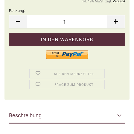
inkl. 19% MwSt. zzgl.
Versand
Packung:
Packung
AUF DEN MERKZETTEL
FRAGE ZUM PRODUKT
Beschreibung