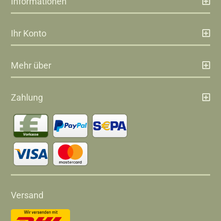
Informationen
Ihr Konto
Mehr über
Zahlung
Versand