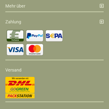
Mehr über
Zahlung
Versand