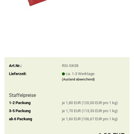
Art.Nr.:
RSI-GK38
Lieferzeit:
ca. 1-3 Werktage
(Ausland abweichend)
Staffelpreise
1-2 Packung
je 1,80 EUR (120,00 EUR pro 1 kg)
3-5 Packung
je 1,70 EUR (113,33 EUR pro 1 kg)
ab 6 Packung
je 1,60 EUR (106,67 EUR pro 1 kg)