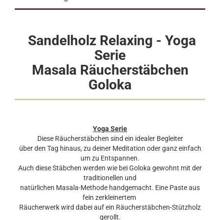
Sandelholz Relaxing - Yoga
Serie
Masala Räucherstäbchen
Goloka
Yoga Serie
Diese Räucherstäbchen sind ein idealer Begleiter
über den Tag hinaus, zu deiner Meditation oder ganz einfach
um zu Entspannen.
Auch diese Stäbchen werden wie bei Goloka gewohnt mit der
traditionellen und
natürlichen Masala-Methode handgemacht. Eine Paste aus
fein zerkleinertem
Räucherwerk wird dabei auf ein Räucherstäbchen-Stützholz
gerollt.