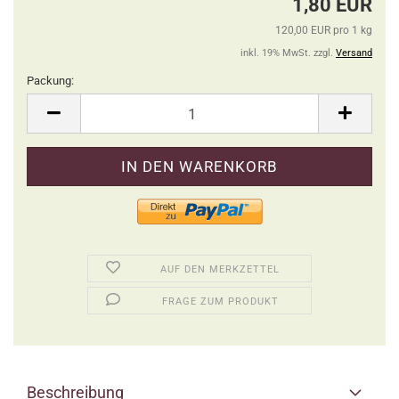
1,80 EUR
120,00 EUR pro 1 kg
inkl. 19% MwSt. zzgl.
Versand
Packung:
Packung
AUF DEN MERKZETTEL
FRAGE ZUM PRODUKT
Beschreibung