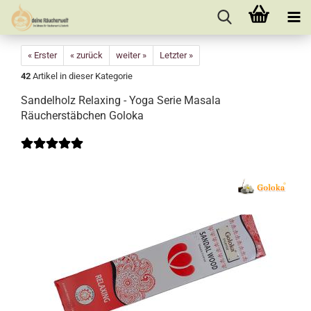
« Erster
« zurück
weiter »
Letzter »
42
Artikel in dieser Kategorie
Sandelholz Relaxing - Yoga Serie Masala
Räucherstäbchen Goloka