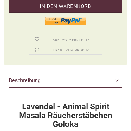
AUF DEN MERKZETTEL
FRAGE ZUM PRODUKT
Beschreibung
Lavendel - Animal Spirit
Masala Räucherstäbchen
Goloka