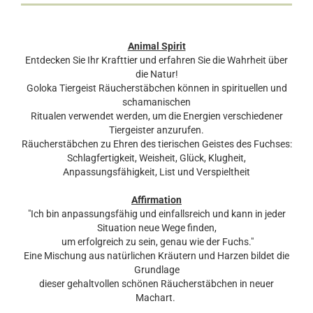
Animal Spirit
Entdecken Sie Ihr Krafttier und erfahren Sie die Wahrheit über
die Natur!
Goloka Tiergeist Räucherstäbchen können in spirituellen und
schamanischen
Ritualen verwendet werden, um die Energien verschiedener
Tiergeister anzurufen.
Räucherstäbchen zu Ehren des tierischen Geistes des Fuchses:
Schlagfertigkeit, Weisheit, Glück, Klugheit,
Anpassungsfähigkeit, List und Verspieltheit
Affirmation
"Ich bin anpassungsfähig und einfallsreich und kann in jeder
Situation neue Wege finden,
um erfolgreich zu sein, genau wie der Fuchs."
Eine Mischung aus natürlichen Kräutern und Harzen bildet die
Grundlage
dieser gehaltvollen schönen Räucherstäbchen in neuer
Machart.