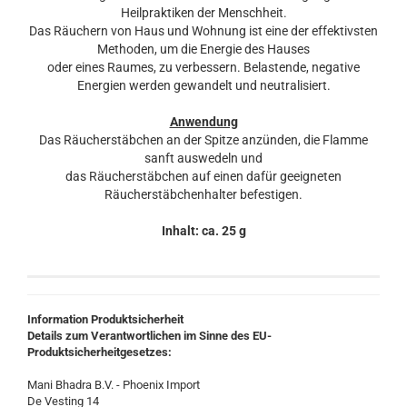
Heilpraktiken der Menschheit.
Das Räuchern von Haus und Wohnung ist eine der effektivsten
Methoden, um die Energie des Hauses
oder eines Raumes, zu verbessern. Belastende, negative
Energien werden gewandelt und neutralisiert.
Anwendung
Das Räucherstäbchen an der Spitze anzünden, die Flamme
sanft auswedeln und
das Räucherstäbchen auf einen dafür geeigneten
Räucherstäbchenhalter befestigen.
Inhalt: ca. 25 g
Information Produktsicherheit
Details zum Verantwortlichen im Sinne des EU-
Produktsicherheitgesetzes:
Mani Bhadra B.V. - Phoenix Import
De Vesting 14