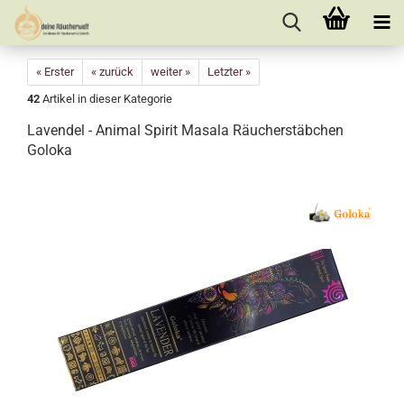
« Erster
« zurück
weiter »
Letzter »
42
Artikel in dieser Kategorie
Lavendel - Animal Spirit Masala Räucherstäbchen
Goloka