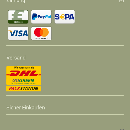
Zahlung
Versand
Sicher Einkaufen