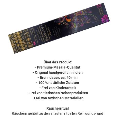
Über das Produkt
- Premium-Masala-Qualität
- Original handgerollt in Indien
- Brenndauer: ca. 40 min
- 100 % natürliche Zutaten
- Frei von Kinderarbeit
- Frei von tierischen Nebenprodukten
- Frei von toxischen Materialien
Räucherritual
Räuchern gehört zu den ältesten rituellen Reinigungs- und