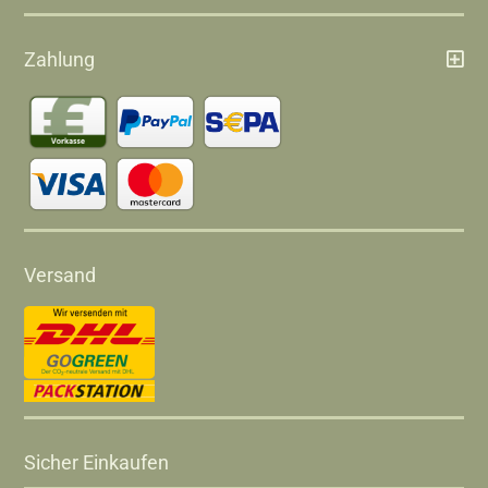
Zahlung
Versand
Sicher Einkaufen