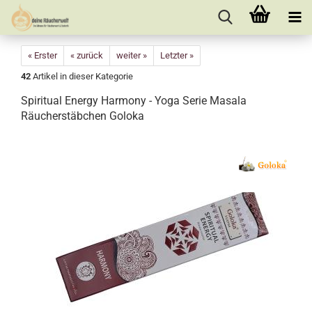
« Erster
« zurück
weiter »
Letzter »
42
Artikel in dieser Kategorie
Spiritual Energy Harmony - Yoga Serie Masala
Räucherstäbchen Goloka