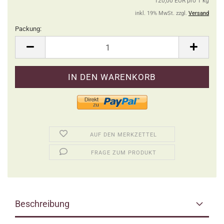
120,00 EUR pro 1 kg
inkl. 19% MwSt. zzgl.
Versand
Packung:
Packung
AUF DEN MERKZETTEL
FRAGE ZUM PRODUKT
Beschreibung