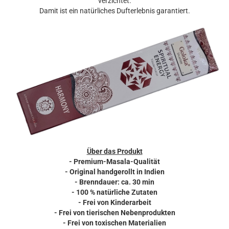
verzichtet.
Damit ist ein natürliches Dufterlebnis garantiert.
Über das Produkt
- Premium-Masala-Qualität
- Original handgerollt in Indien
- Brenndauer: ca. 30 min
- 100 % natürliche Zutaten
- Frei von Kinderarbeit
- Frei von tierischen Nebenprodukten
- Frei von toxischen Materialien