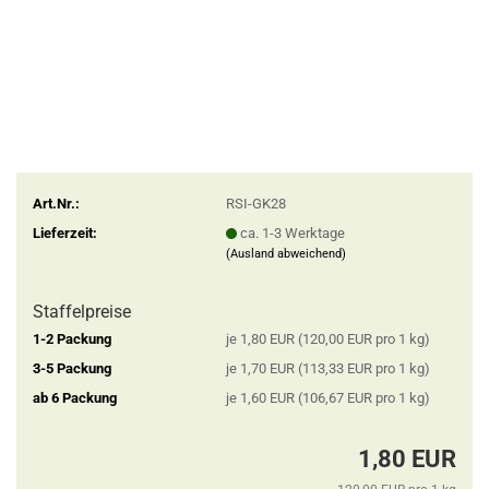
Art.Nr.:
RSI-GK28
Lieferzeit:
ca. 1-3 Werktage
(Ausland abweichend)
Staffelpreise
1-2 Packung
je 1,80 EUR (120,00 EUR pro 1 kg)
3-5 Packung
je 1,70 EUR (113,33 EUR pro 1 kg)
ab 6 Packung
je 1,60 EUR (106,67 EUR pro 1 kg)
1,80 EUR