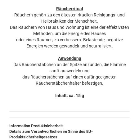
Räucherritual
Räuchern gehört zu den ältesten rituellen Reinigungs- und
Heilpraktiken der Menschheit.
Das Räuchern von Haus und Wohnung ist eine der effektivsten
Methoden, um die Energie des Hauses
oder eines Raumes, zu verbessern. Belastende, negative
Energien werden gewandelt und neutralisiert.
Anwendung
Das Räucherstäbchen an der Spitze anzünden, die Flamme
sanft auswedeln und
das Räucherstäbchen auf einen dafür geeigneten
Räucherstäbchenhalter befestigen.
Inhalt: ca. 15 g
Information Produktsicherheit
Details zum Verantwortlichen im Sinne des EU-
Produktsicherheitgesetzes: