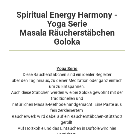
Spiritual Energy Harmony -
Yoga Serie
Masala Räucherstäbchen
Goloka
Yoga Serie
Diese Räucherstäbchen sind ein idealer Begleiter
über den Tag hinaus, zu deiner Meditation oder ganz einfach
um zu Entspannen.
Auch diese Stäbchen werden wie bei Goloka gewohnt mit der
traditionellen und
natürlichen Masala-Methode handgemacht. Eine Paste aus
fein zerkleinertem
Räucherwerk wird dabei auf ein Räucherstäbchen-Stützholz
gerollt.
Auf Holzkohle und das Eintauchen in Duftöle wird hier