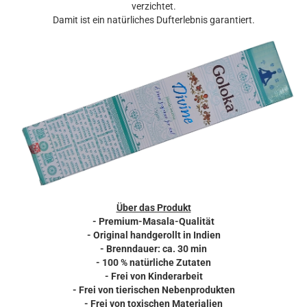
verzichtet.
Damit ist ein natürliches Dufterlebnis garantiert.
Über das Produkt
- Premium-Masala-Qualität
- Original handgerollt in Indien
- Brenndauer: ca. 30 min
- 100 % natürliche Zutaten
- Frei von Kinderarbeit
- Frei von tierischen Nebenprodukten
- Frei von toxischen Materialien