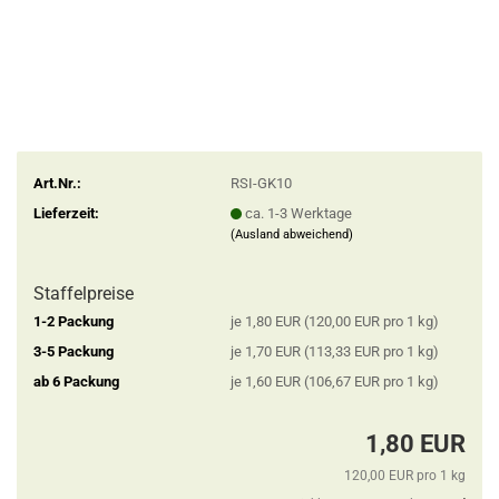
Art.Nr.:
RSI-GK10
Lieferzeit:
ca. 1-3 Werktage
(Ausland abweichend)
Staffelpreise
1-2 Packung
je 1,80 EUR (120,00 EUR pro 1 kg)
3-5 Packung
je 1,70 EUR (113,33 EUR pro 1 kg)
ab 6 Packung
je 1,60 EUR (106,67 EUR pro 1 kg)
1,80 EUR
120,00 EUR pro 1 kg