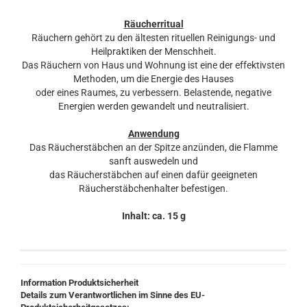
Räucherritual
Räuchern gehört zu den ältesten rituellen Reinigungs- und
Heilpraktiken der Menschheit.
Das Räuchern von Haus und Wohnung ist eine der effektivsten
Methoden, um die Energie des Hauses
oder eines Raumes, zu verbessern. Belastende, negative
Energien werden gewandelt und neutralisiert.
Anwendung
Das Räucherstäbchen an der Spitze anzünden, die Flamme
sanft auswedeln und
das Räucherstäbchen auf einen dafür geeigneten
Räucherstäbchenhalter befestigen.
Inhalt: ca. 15 g
Information Produktsicherheit
Details zum Verantwortlichen im Sinne des EU-