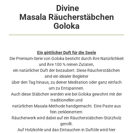
Divine
Masala Räucherstäbchen
Goloka
Ein göttlicher Duft für die Seele
Die Premium-Serie von Goloka besticht durch ihre Natürlichkeit
und ihre 100 % reinen Zutaten,
ein natürlicher Duft der bezaubert. Diese Räucherstäbchen
sind ein idealer Begleiter
über den Tag hinaus, zu deiner Meditation oder ganz einfach
um zu Entspannen.
Auch diese Stäbchen werden wie bei Goloka gewohnt mit der
traditionellen und
natürlichen Masala-Methode handgemacht. Eine Paste aus
fein zerkleinertem
Räucherwerk wird dabei auf ein Räucherstäbchen-Stützholz
gerollt.
Auf Holzkohle und das Eintauchen in Duftöle wird hier