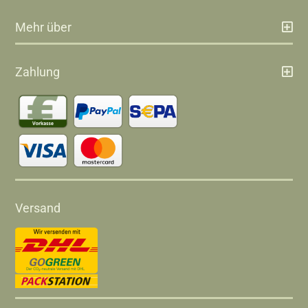
Mehr über
Zahlung
Versand