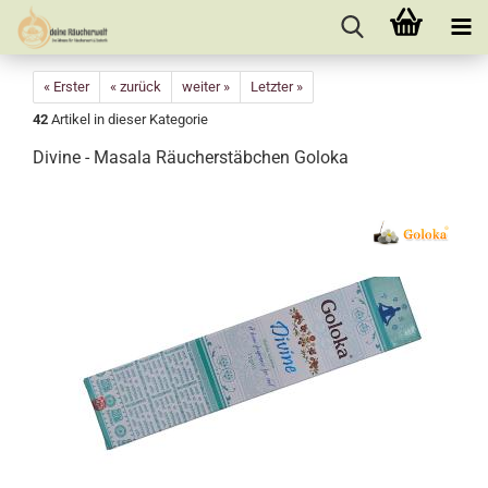
« Erster
« zurück
weiter »
Letzter »
42
Artikel in dieser Kategorie
Divine - Masala Räucherstäbchen Goloka