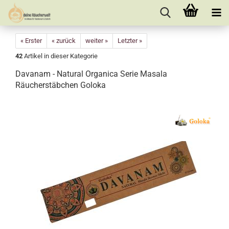
« Erster
« zurück
weiter »
Letzter »
42
Artikel in dieser Kategorie
Davanam - Natural Organica Serie Masala
Räucherstäbchen Goloka