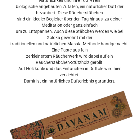
Natürlichkeit und ihre 100 % rein
biologische angebauten Zutaten, ein natürlicher Duft der
bezaubert. Diese Räucherstäbchen
sind ein idealer Begleiter über den Tag hinaus, zu deiner
Meditation oder ganz einfach
um zu Entspannen. Auch diese Stäbchen werden wie bei
Goloka gewohnt mit der
traditionellen und natürlichen Masala-Methode handgemacht.
Eine Paste aus fein
zerkleinertem Räucherwerk wird dabei auf ein
Räucherstäbchen-Stützholz gerollt.
Auf Holzkohle und das Eintauchen in Duftöle wird hier
verzichtet.
Damit ist ein natürliches Dufterlebnis garantiert.