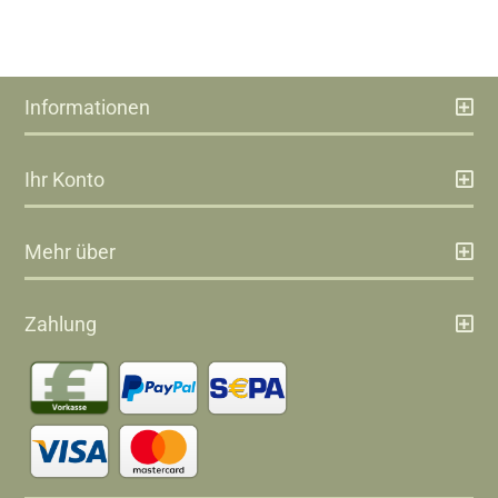
Informationen
Ihr Konto
Mehr über
Zahlung