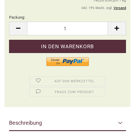
140,00 EUR pro 1 kg
inkl. 19% MwSt. zzgl.
Versand
Packung:
Packung
AUF DEN MERKZETTEL
FRAGE ZUM PRODUKT
Beschreibung