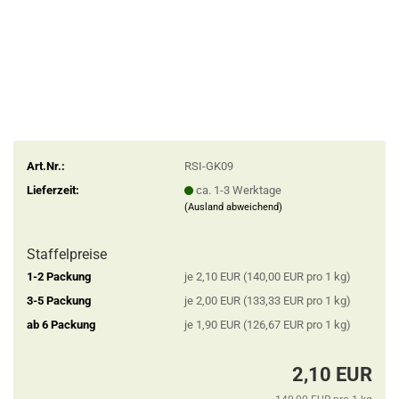
Art.Nr.:
RSI-GK09
Lieferzeit:
ca. 1-3 Werktage
(Ausland abweichend)
Staffelpreise
1-2 Packung
je 2,10 EUR (140,00 EUR pro 1 kg)
3-5 Packung
je 2,00 EUR (133,33 EUR pro 1 kg)
ab 6 Packung
je 1,90 EUR (126,67 EUR pro 1 kg)
2,10 EUR