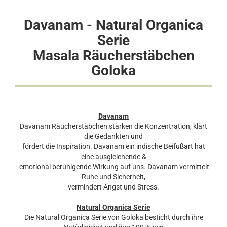
Davanam - Natural Organica
Serie
Masala Räucherstäbchen
Goloka
Davanam
Davanam Räucherstäbchen stärken die Konzentration, klärt
die Gedankten und
fördert die Inspiration. Davanam ein indische Beifußart hat
eine ausgleichende &
emotional beruhigende Wirkung auf uns. Davanam vermittelt
Ruhe und Sicherheit,
vermindert Angst und Stress.
Natural Organica Serie
Die Natural Organica Serie von Goloka besticht durch ihre