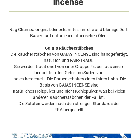
incense
Nag Champa original, der bekannte sinnliche und blumige Duft.
Basiert auf natürlichen ätherischen Ölen.
Gaia`s Räucherstäbchen
Die Räucherstäbchen von GAIAS INCENSE sind handgefertigt,
natürlich und FAIR-TRADE.
Sie werden traditionell von einer Gruppe Frauen aus einem
benachteiligten Gebiet im Süden von
Indien hergestellt. Die Frauen erhalten einen fairen Lohn. Die
Basis von GAIAS INCENSE sind
natürliches Holzpulver und nicht Kohlepulver, was bei vielen
anderen Räucherstäbchen der Fall ist.
Die Zutaten werden nach den strengen Standards der
IFRA hergestellt.