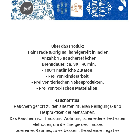
Über das Produkt
- Fair Trade &
Original handgerollt in Indien.
- Anzahl: 15 Räucherstäbchen
- Brenndauer: ca. 30 - 40 min.
- 100 % natürliche Zutaten.
- Frei von Kinderarbeit.
- Frei von tierischen Nebenprodukten.
- Frei von toxischen Materialien.
Räucherritual
Räuchern gehört zu den ältesten rituellen Reinigungs- und
Heilpraktiken der Menschheit.
Das Räuchern von Haus und Wohnung ist eine der effektivsten
Methoden, um die Energie des Hauses
oder eines Raumes, zu verbessern. Belastende, negative