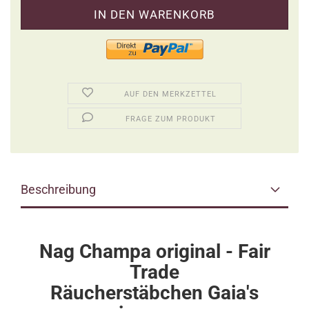
AUF DEN MERKZETTEL
FRAGE ZUM PRODUKT
Beschreibung
Nag Champa original - Fair
Trade
Räucherstäbchen Gaia's