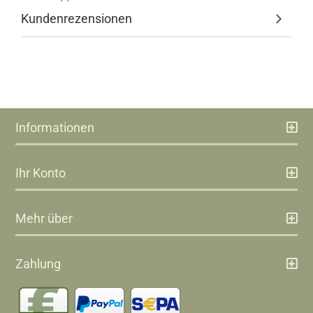
Kundenrezensionen
Informationen
Ihr Konto
Mehr über
Zahlung