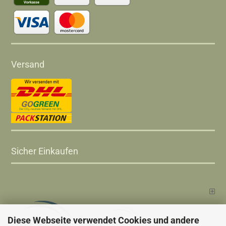
Versand
Sicher Einkaufen
Diese Webseite verwendet Cookies und andere