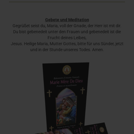
Gebete und Meditation
Gegrüßet seist du, Maria, voll der Gnade, der Herr ist mit dir.
Du bist gebenedeit unter den Frauen und gebenedeit ist die
Frucht deines Leibes,
Jesus. Heilige Maria, Mutter Gottes, bitte für uns Sünder, jetzt
und in der Stunde unseres Todes. Amen.