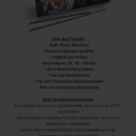
Über das Produkt
- Duft: Rose, Moschus
- Premium Masala Qualität
- Original aus Indien
- Brenndauer: ca. 45 - 60 min
- 100 % Natürliche Zutaten
- Frei von Kinderarbeit
- Frei von Tierischen Nebenprodukte
- Frei von Toxischen Materialien
Über die Räucherstäbchen
Es handelt sich um ein Räucherwerk, das aus einer 100 %
natürlichen
Mischung aromatischer Kräuter, natürlicher Harze und
ätherischer Öle besteht
und für ein unvergleichliches Geruchserlebnis sorgt.