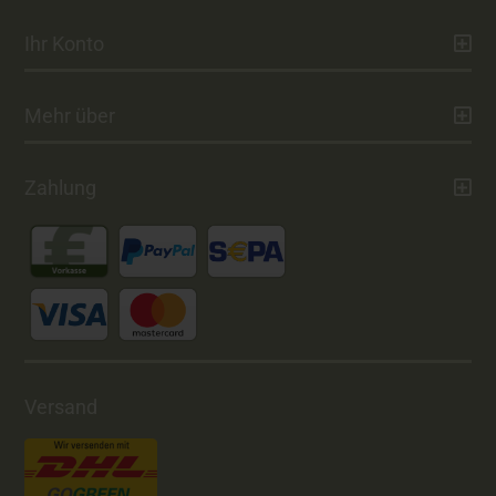
Ihr Konto
Mehr über
Zahlung
Versand