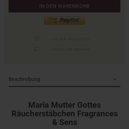
AUF DEN MERKZETTEL
FRAGE ZUM PRODUKT
Beschreibung
Maria Mutter Gottes
Räucherstäbchen Fragrances
& Sens