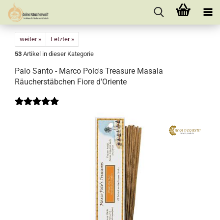
weiter »
Letzter »
53
Artikel in dieser Kategorie
Palo Santo - Marco Polo's Treasure Masala
Räucherstäbchen Fiore d'Oriente