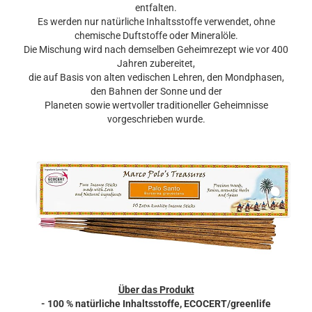
entfalten.
Es werden nur natürliche Inhaltsstoffe verwendet, ohne
chemische Duftstoffe oder Mineralöle.
Die Mischung wird nach demselben Geheimrezept wie vor 400
Jahren zubereitet,
die auf Basis von alten vedischen Lehren, den Mondphasen,
den Bahnen der Sonne und der
Planeten sowie wertvoller traditioneller Geheimnisse
vorgeschrieben wurde.
Über das Produkt
- 100 % natürliche Inhaltsstoffe, ECOCERT/greenlife