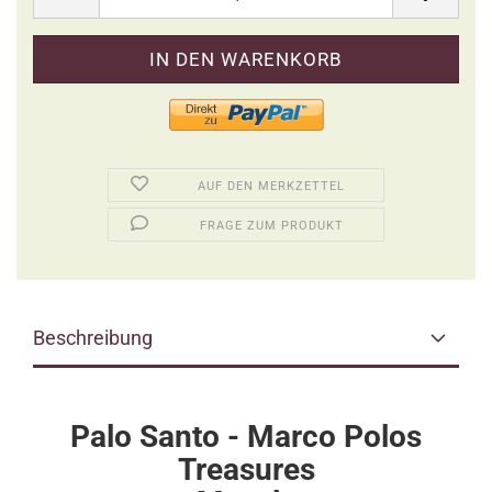
AUF DEN MERKZETTEL
FRAGE ZUM PRODUKT
Beschreibung
Palo Santo - Marco Polos
Treasures