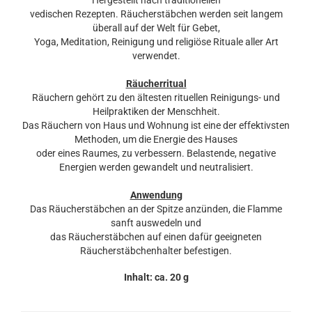
Hergestellt nach traditionellen
vedischen Rezepten. Räucherstäbchen werden seit langem
überall auf der Welt für Gebet,
Yoga, Meditation, Reinigung und religiöse Rituale aller Art
verwendet.
Räucherritual
Räuchern gehört zu den ältesten rituellen Reinigungs- und
Heilpraktiken der Menschheit.
Das Räuchern von Haus und Wohnung ist eine der effektivsten
Methoden, um die Energie des Hauses
oder eines Raumes, zu verbessern. Belastende, negative
Energien werden gewandelt und neutralisiert.
Anwendung
Das Räucherstäbchen an der Spitze anzünden, die Flamme
sanft auswedeln und
das Räucherstäbchen auf einen dafür geeigneten
Räucherstäbchenhalter befestigen.
Inhalt: ca. 20 g