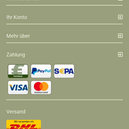
Ihr Konto
Mehr über
Zahlung
Versand