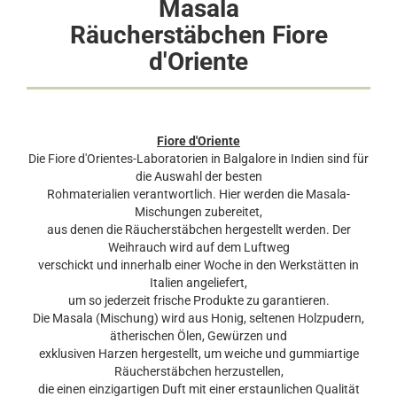
Masala
Räucherstäbchen Fiore
d'Oriente
Fiore d'Oriente
Die Fiore d'Orientes-Laboratorien in Balgalore in Indien sind für
die Auswahl der besten
Rohmaterialien verantwortlich. Hier werden die Masala-
Mischungen zubereitet,
aus denen die Räucherstäbchen hergestellt werden. Der
Weihrauch wird auf dem Luftweg
verschickt und innerhalb einer Woche in den Werkstätten in
Italien angeliefert,
um so jederzeit frische Produkte zu garantieren.
Die Masala (Mischung) wird aus Honig, seltenen Holzpudern,
ätherischen Ölen, Gewürzen und
exklusiven Harzen hergestellt, um weiche und gummiartige
Räucherstäbchen herzustellen,
die einen einzigartigen Duft mit einer erstaunlichen Qualität