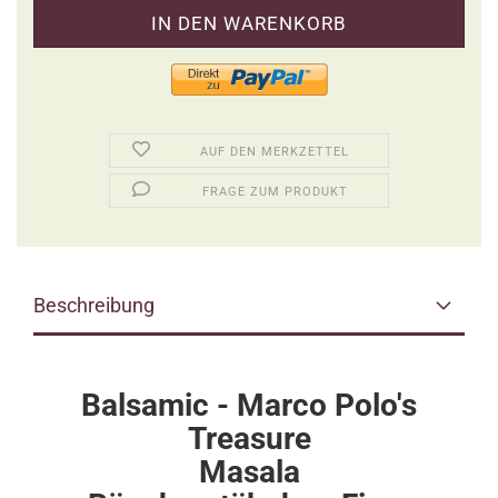
AUF DEN MERKZETTEL
FRAGE ZUM PRODUKT
Beschreibung
Balsamic - Marco Polo's
Treasure
Masala