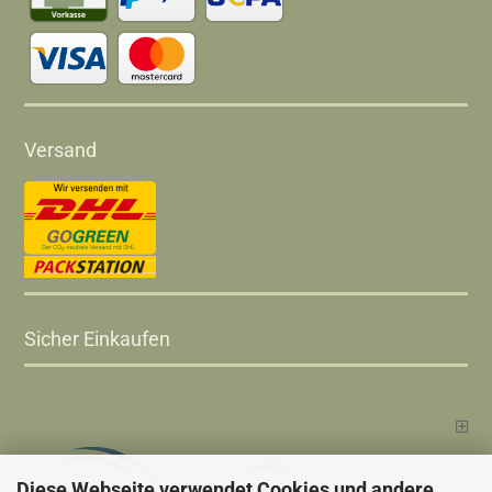
Versand
Sicher Einkaufen
Diese Webseite verwendet Cookies und andere