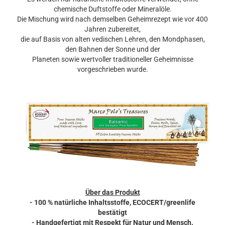
chemische Duftstoffe oder Mineralöle.
Die Mischung wird nach demselben Geheimrezept wie vor 400
Jahren zubereitet,
die auf Basis von alten vedischen Lehren, den Mondphasen,
den Bahnen der Sonne und der
Planeten sowie wertvoller traditioneller Geheimnisse
vorgeschrieben wurde.
Über das Produkt
- 100 % natürliche Inhaltsstoffe, ECOCERT/greenlife
bestätigt
- Handgefertigt mit Respekt für Natur und Mensch.