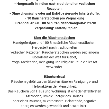
- Hergestellt in Indien nach traditionellen vedischen
Rezepten.
- Ohne chemische oder auf Erdöl basierende Inhaltsstoffe.
- 10 Räucherstäbchen pro Verpackung
- Brenndauer: 60 - 80 Minuten, Stäbchengröße: 23 cm
- Verpackung: Karton/Papier
Über die Räucherstäbchen
Handgefertigte und 100 % natürliche Räucherstäbchen.
Hergestellt nach traditionellen
vedischen Rezepten. Räucherstäbchen werden seit langem
überall auf der Welt für Gebet,
Yoga, Meditation, Reinigung und religiöse Rituale aller Art
verwendet.
Räucherritual
Räuchern gehört zu den ältesten rituellen Reinigungs- und
Heilpraktiken der Menschheit.
Das Räuchern von Haus und Wohnung ist eine der effektivsten
Methoden, um die Energie des Hauses
oder eines Raumes, zu verbessern. Belastende, negative
Energien werden gewandelt und neutralisiert.