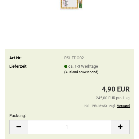
Art.Nr.:
RSI-FDO02
Lieferzeit:
ca. 1-3 Werktage
(Ausland abweichend)
4,90 EUR
245,00 EUR pro 1 kg
inkl. 19% MwSt. zzgl.
Versand
Packung:
Packung