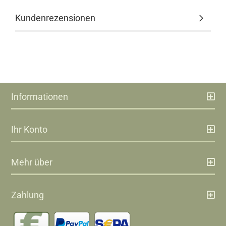
Kundenrezensionen
Informationen
Ihr Konto
Mehr über
Zahlung