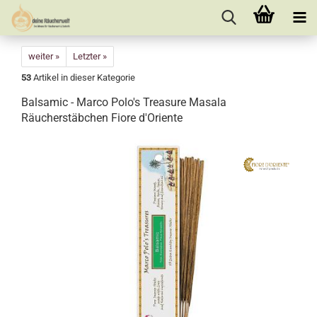
weiter »
Letzter »
53
Artikel in dieser Kategorie
Balsamic - Marco Polo's Treasure Masala
Räucherstäbchen Fiore d'Oriente