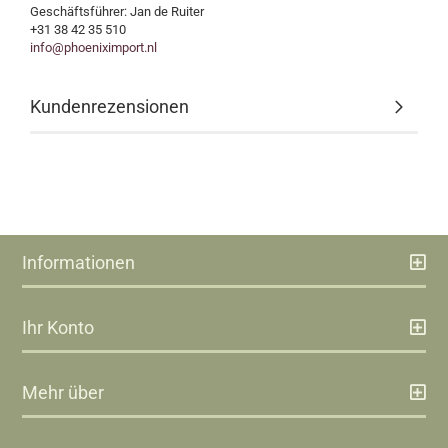
Geschäftsführer: Jan de Ruiter
+31 38 42 35 510
info@phoeniximport.nl
Kundenrezensionen
Informationen
Ihr Konto
Mehr über