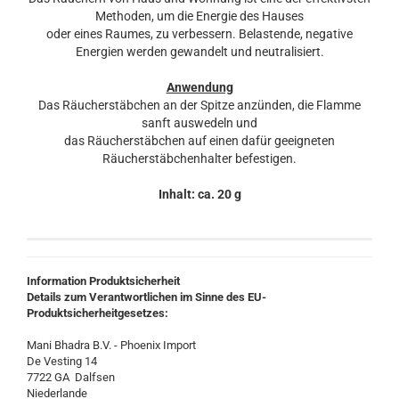
Methoden, um die Energie des Hauses
oder eines Raumes, zu verbessern. Belastende, negative
Energien werden gewandelt und neutralisiert.
Anwendung
Das Räucherstäbchen an der Spitze anzünden, die Flamme
sanft auswedeln und
das Räucherstäbchen auf einen dafür geeigneten
Räucherstäbchenhalter befestigen.
Inhalt: ca. 20 g
Information Produktsicherheit
Details zum Verantwortlichen im Sinne des EU-
Produktsicherheitgesetzes:
Mani Bhadra B.V. - Phoenix Import
De Vesting 14
7722 GA Dalfsen
Niederlande