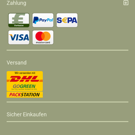
Zahlung
Versand
Sicher Einkaufen