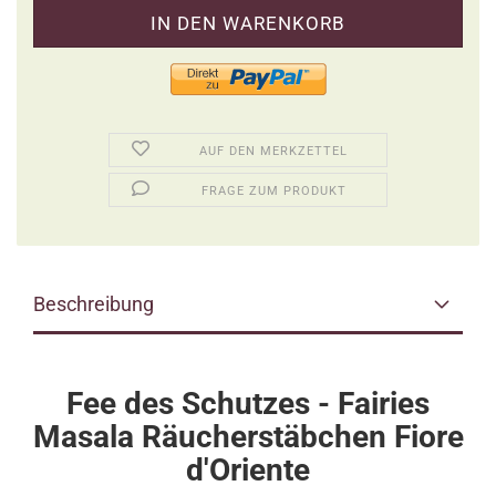
AUF DEN MERKZETTEL
FRAGE ZUM PRODUKT
Beschreibung
Fee des Schutzes - Fairies
Masala Räucherstäbchen Fiore
d'Oriente