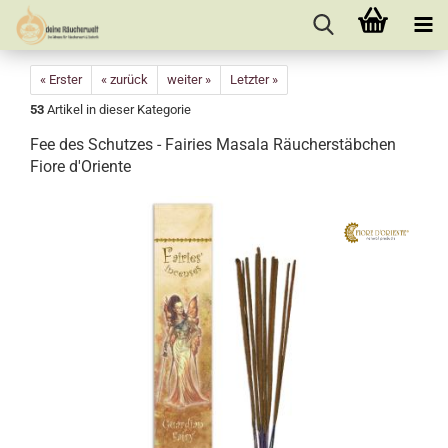
« Erster
« zurück
weiter »
Letzter »
53
Artikel in dieser Kategorie
Fee des Schutzes - Fairies Masala Räucherstäbchen
Fiore d'Oriente