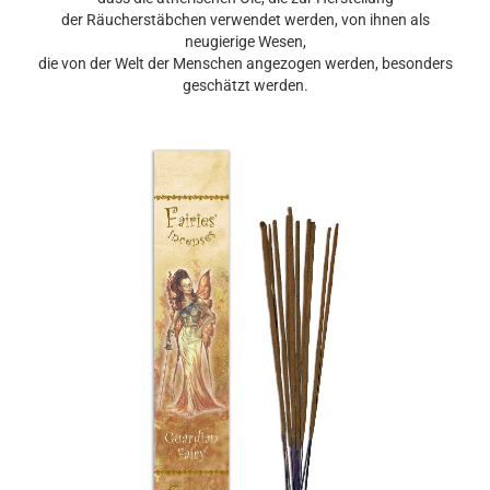
der Räucherstäbchen verwendet werden, von ihnen als
neugierige Wesen,
die von der Welt der Menschen angezogen werden, besonders
geschätzt werden.