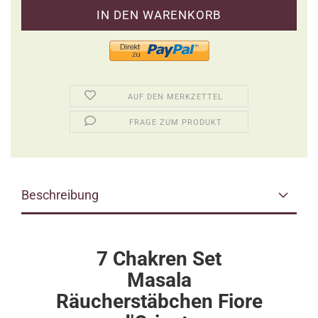
AUF DEN MERKZETTEL
FRAGE ZUM PRODUKT
Beschreibung
7 Chakren Set
Masala
Räucherstäbchen Fiore