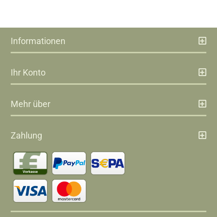
Informationen
Ihr Konto
Mehr über
Zahlung