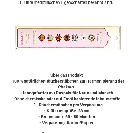
für ihre medizinischen Eigenschaften bekannt sind.
Über das Produkt
- 100 % natürlicher Räucherstäbchen zur Harmonisierung der
Chakren.
- Handgefertigt mit Respekt für Natur und Mensch.
- Ohne chemische oder auf Erdöl basierende Inhaltsstoffe.
- 21 Räucherstäbchen pro Verpackung
- Stäbchengröße: 23 cm
- Brenndauer: 60 - 80 Minuten
- Verpackung: Karton/Papier