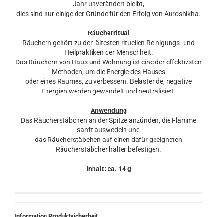
Jahr unverändert bleibt,
dies sind nur einige der Gründe für den Erfolg von Auroshikha.
Räucherritual
Räuchern gehört zu den ältesten rituellen Reinigungs- und
Heilpraktiken der Menschheit.
Das Räuchern von Haus und Wohnung ist eine der effektivsten
Methoden, um die Energie des Hauses
oder eines Raumes, zu verbessern. Belastende, negative
Energien werden gewandelt und neutralisiert.
Anwendung
Das Räucherstäbchen an der Spitze anzünden, die Flamme
sanft auswedeln und
das Räucherstäbchen auf einen dafür geeigneten
Räucherstäbchenhalter befestigen.
Inhalt: ca. 14 g
Information Produktsicherheit