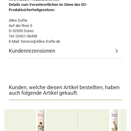
Details zum Verantwortlichen im Sinne des EU-
Produktsicherheitgesetzes:
Alles Dufte
Auf der Roer 5
D-52355 Düren
Tel: 02421-56458
E-Mail: Service@Alles-Dufte.de
Kundenrezensionen
Kunden, welche diesen Artikel bestellten, haben
auch folgende Artikel gekauft: