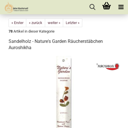
« Erster
« zurück
weiter »
Letzter »
78
Artikel in dieser Kategorie
Sandelholz - Nature's Garden Räucherstäbchen
Auroshikha