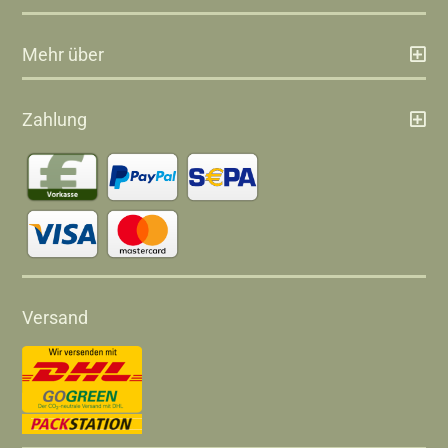
Mehr über
Zahlung
Versand