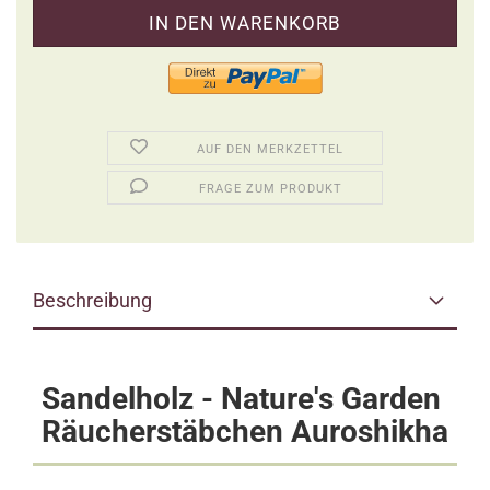
AUF DEN MERKZETTEL
FRAGE ZUM PRODUKT
Beschreibung
Sandelholz - Nature's Garden
Räucherstäbchen Auroshikha