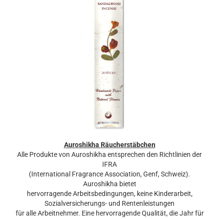
Auroshikha Räucherstäbchen
Alle Produkte von Auroshikha entsprechen den Richtlinien der
IFRA
(International Fragrance Association, Genf, Schweiz).
Auroshikha bietet
hervorragende Arbeitsbedingungen, keine Kinderarbeit,
Sozialversicherungs- und Rentenleistungen
für alle Arbeitnehmer. Eine hervorragende Qualität, die Jahr für