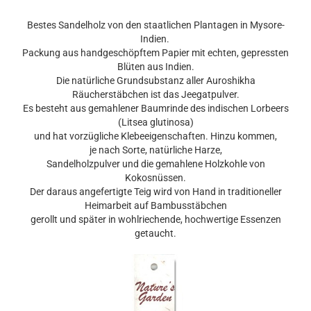
Bestes Sandelholz von den staatlichen Plantagen in Mysore-
Indien.
Packung aus handgeschöpftem Papier mit echten, gepressten
Blüten aus Indien.
Die natürliche Grundsubstanz aller Auroshikha
Räucherstäbchen ist das Jeegatpulver.
Es besteht aus gemahlener Baumrinde des indischen Lorbeers
(Litsea glutinosa)
und hat vorzügliche Klebeeigenschaften. Hinzu kommen,
je nach Sorte, natürliche Harze,
Sandelholzpulver und die gemahlene Holzkohle von
Kokosnüssen.
Der daraus angefertigte Teig wird von Hand in traditioneller
Heimarbeit auf Bambusstäbchen
gerollt und später in wohlriechende, hochwertige Essenzen
getaucht.