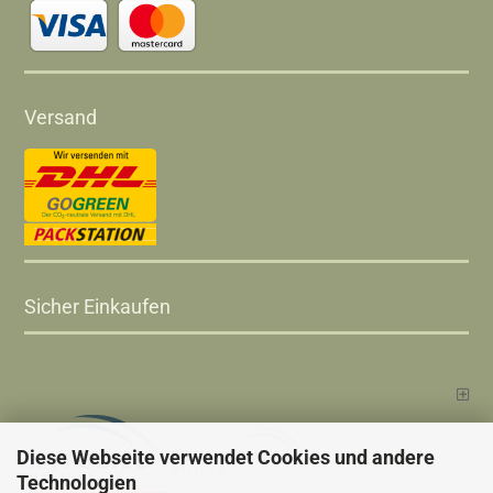
Versand
Sicher Einkaufen
Diese Webseite verwendet Cookies und andere
Technologien