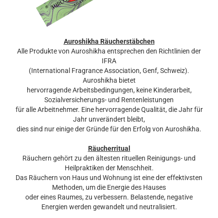
Auroshikha Räucherstäbchen
Alle Produkte von Auroshikha entsprechen den Richtlinien der
IFRA
(International Fragrance Association, Genf, Schweiz).
Auroshikha bietet
hervorragende Arbeitsbedingungen, keine Kinderarbeit,
Sozialversicherungs- und Rentenleistungen
für alle Arbeitnehmer. Eine hervorragende Qualität, die Jahr für
Jahr unverändert bleibt,
dies sind nur einige der Gründe für den Erfolg von Auroshikha.
Räucherritual
Räuchern gehört zu den ältesten rituellen Reinigungs- und
Heilpraktiken der Menschheit.
Das Räuchern von Haus und Wohnung ist eine der effektivsten
Methoden, um die Energie des Hauses
oder eines Raumes, zu verbessern. Belastende, negative
Energien werden gewandelt und neutralisiert.