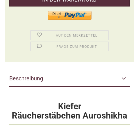
AUF DEN MERKZETTEL
FRAGE ZUM PRODUKT
Beschreibung
Kiefer
Räucherstäbchen Auroshikha