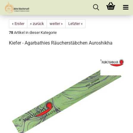
« Erster
« zurück
weiter »
Letzter »
78
Artikel in dieser Kategorie
Kiefer - Agarbathies Räucherstäbchen Auroshikha