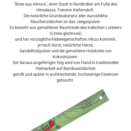
"Brise aus Almora", einer Stadt in Nordindien am Fuße des
Himalayas. Feinster Kiefernduft.
Die natürliche Grundsubstanz aller Auroshikha
Räucherstäbchen ist das Jeegatpulver.
Es besteht aus gemahlener Baumrinde des indischen Lorbeers
(Litsea glutinosa)
und hat vorzügliche Klebeeigenschaften.Hinzu kommen,
je nach Sorte, natürliche Harze,
Sandelholzpulver und die gemahlene Holzkohle von
Kokosnüssen.
Der daraus angefertigte Teig wird von Hand in traditioneller
Heimarbeit auf Bambusstäbchen
gerollt und später in wohlriechende, hochwertige Essenzen
getaucht.