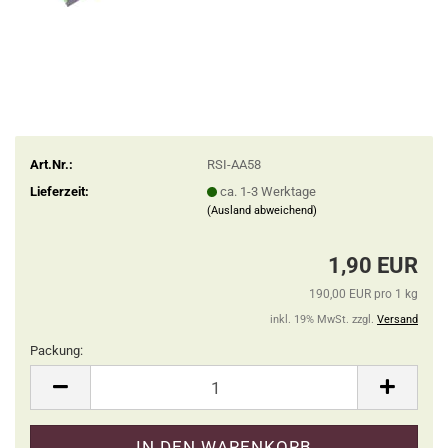
Art.Nr.:
RSI-AA58
Lieferzeit:
ca. 1-3 Werktage
(Ausland abweichend)
1,90 EUR
190,00 EUR pro 1 kg
inkl. 19% MwSt. zzgl.
Versand
Packung:
Packung