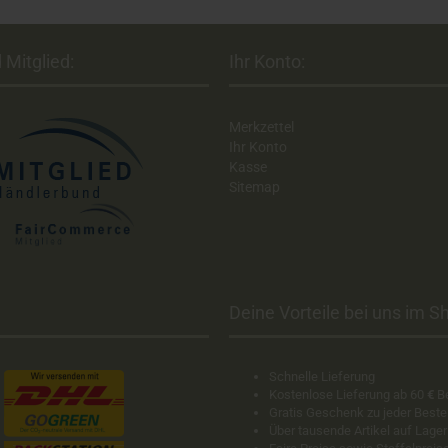
 Mitglied:
Ihr Konto:
Merkzettel
Ihr Konto
Kasse
Sitemap
Deine Vorteile bei uns im Sh
Schnelle Lieferung
Kostenlose Lieferung ab 60
€
B
Gratis Geschenk zu jeder Beste
Über tausende Artikel auf Lager