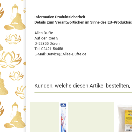
Information Produktsicherheit
Details zum Verantwortlichen im Sinne des EU-Produktsi
Alles Dufte
Auf der Roer 5
D-52355 Düren
Tel: 02421-56458
E-Mail: Service@Alles-Dufte.de
Kunden, welche diesen Artikel bestellten,