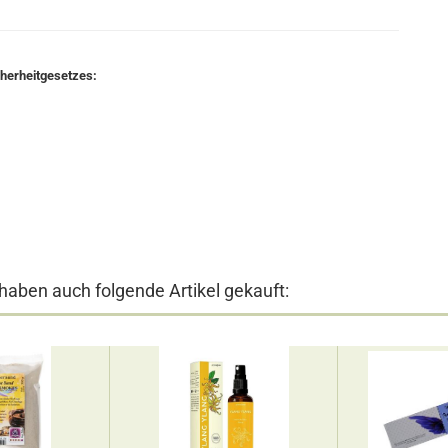
cherheitgesetzes:
 haben auch folgende Artikel gekauft: