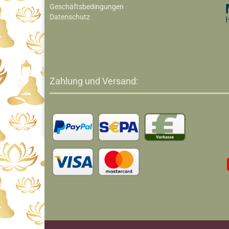
Geschäftsbedingungen
Datenschutz
Zahlung und Versand: