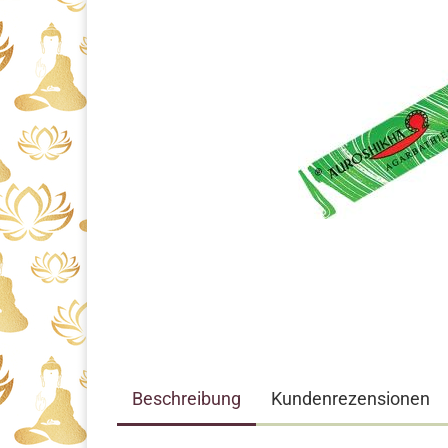
Beschreibung
Kundenrezensionen