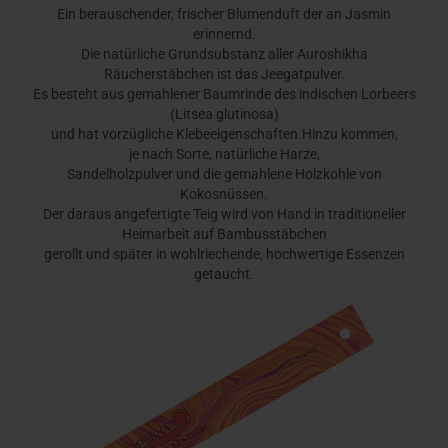
Ein berauschender, frischer Blumenduft der an Jasmin
erinnernd.
Die natürliche Grundsubstanz aller Auroshikha
Räucherstäbchen ist das Jeegatpulver.
Es besteht aus gemahlener Baumrinde des indischen Lorbeers
(Litsea glutinosa)
und hat vorzügliche Klebeeigenschaften.Hinzu kommen,
je nach Sorte, natürliche Harze,
Sandelholzpulver und die gemahlene Holzkohle von
Kokosnüssen.
Der daraus angefertigte Teig wird von Hand in traditioneller
Heimarbeit auf Bambusstäbchen
gerollt und später in wohlriechende, hochwertige Essenzen
getaucht.