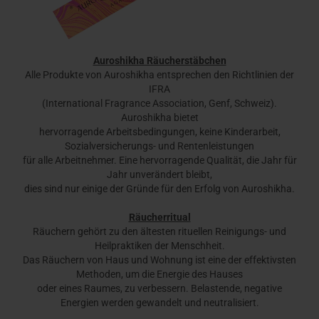
Auroshikha Räucherstäbchen
Alle Produkte von Auroshikha entsprechen den Richtlinien der
IFRA
(International Fragrance Association, Genf, Schweiz).
Auroshikha bietet
hervorragende Arbeitsbedingungen, keine Kinderarbeit,
Sozialversicherungs- und Rentenleistungen
für alle Arbeitnehmer. Eine hervorragende Qualität, die Jahr für
Jahr unverändert bleibt,
dies sind nur einige der Gründe für den Erfolg von Auroshikha.
Räucherritual
Räuchern gehört zu den ältesten rituellen Reinigungs- und
Heilpraktiken der Menschheit.
Das Räuchern von Haus und Wohnung ist eine der effektivsten
Methoden, um die Energie des Hauses
oder eines Raumes, zu verbessern. Belastende, negative
Energien werden gewandelt und neutralisiert.