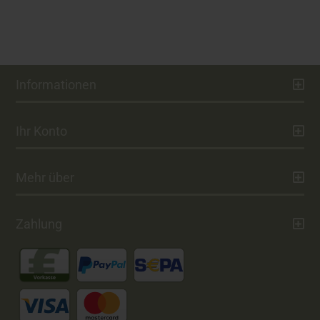
Informationen
Ihr Konto
Mehr über
Zahlung