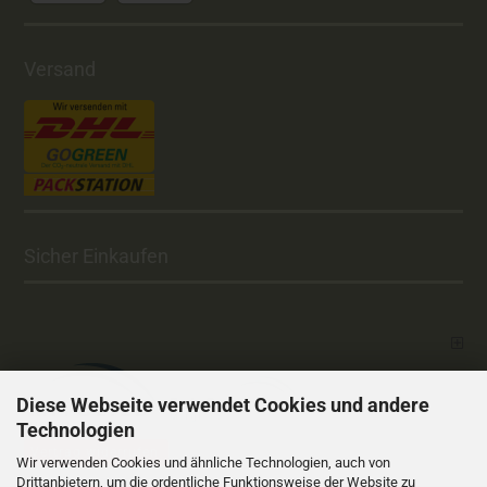
Versand
Sicher Einkaufen
Diese Webseite verwendet Cookies und andere
Technologien
Vertrag widerrufen
Wir verwenden Cookies und ähnliche Technologien, auch von
Drittanbietern, um die ordentliche Funktionsweise der Website zu