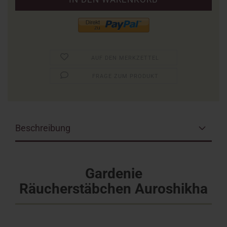
AUF DEN MERKZETTEL
FRAGE ZUM PRODUKT
Beschreibung
Gardenie
Räucherstäbchen Auroshikha