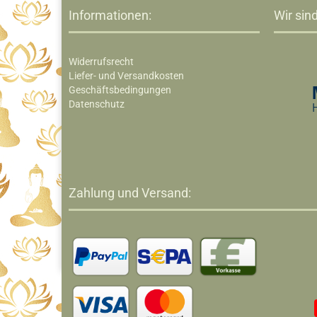
Informationen:
Wir sind
Widerrufsrecht
Liefer- und Versandkosten
Geschäftsbedingungen
Datenschutz
Zahlung und Versand: