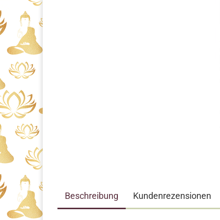
Beschreibung
Kundenrezensionen