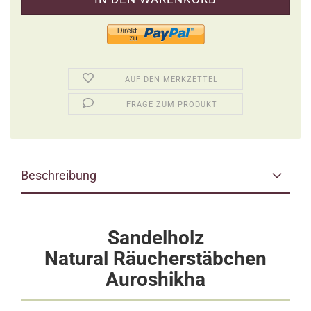
AUF DEN MERKZETTEL
FRAGE ZUM PRODUKT
Beschreibung
Sandelholz
Natural Räucherstäbchen
Auroshikha