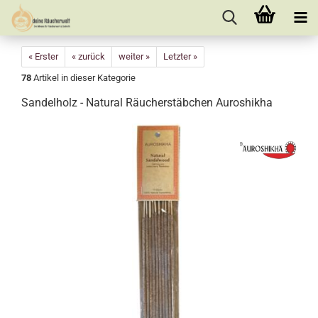
« Erster
« zurück
weiter »
Letzter »
78
Artikel in dieser Kategorie
Sandelholz - Natural Räucherstäbchen Auroshikha