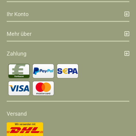
Ihr Konto
Mehr über
Zahlung
Versand