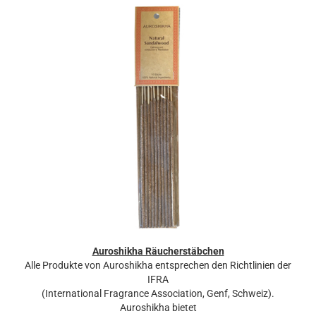
Auroshikha Räucherstäbchen
Alle Produkte von Auroshikha entsprechen den Richtlinien der
IFRA
(International Fragrance Association, Genf, Schweiz).
Auroshikha bietet