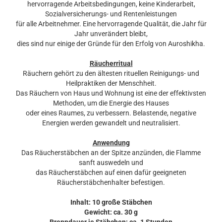
hervorragende Arbeitsbedingungen, keine Kinderarbeit,
Sozialversicherungs- und Rentenleistungen
für alle Arbeitnehmer. Eine hervorragende Qualität, die Jahr für
Jahr unverändert bleibt,
dies sind nur einige der Gründe für den Erfolg von Auroshikha.
Räucherritual
Räuchern gehört zu den ältesten rituellen Reinigungs- und
Heilpraktiken der Menschheit.
Das Räuchern von Haus und Wohnung ist eine der effektivsten
Methoden, um die Energie des Hauses
oder eines Raumes, zu verbessern. Belastende, negative
Energien werden gewandelt und neutralisiert.
Anwendung
Das Räucherstäbchen an der Spitze anzünden, die Flamme
sanft auswedeln und
das Räucherstäbchen auf einen dafür geeigneten
Räucherstäbchenhalter befestigen.
Inhalt: 10 große Stäbchen
Gewicht: ca. 30 g