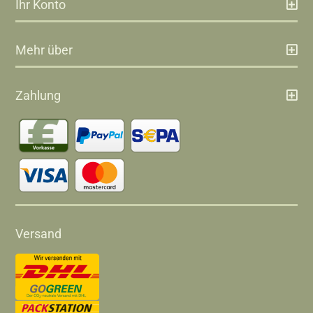
Ihr Konto
Mehr über
Zahlung
Versand