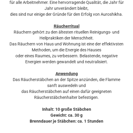
für alle Arbeitnehmer. Eine hervorragende Qualität, die Jahr für
Jahr unverändert bleibt,
dies sind nur einige der Gründe für den Erfolg von Auroshikha.
Räucherritual
Räuchern gehört zu den ältesten rituellen Reinigungs- und
Heilpraktiken der Menschheit.
Das Räuchern von Haus und Wohnung ist eine der effektivsten
Methoden, um die Energie des Hauses
oder eines Raumes, zu verbessern. Belastende, negative
Energien werden gewandelt und neutralisiert.
Anwendung
Das Räucherstäbchen an der Spitze anzünden, die Flamme
sanft auswedeln und
das Räucherstäbchen auf einen dafür geeigneten
Räucherstäbchenhalter befestigen.
Inhalt: 10 große Stäbchen
Gewicht: ca. 30 g
Brenndauer je Stäbchen: ca. 1 Stunden