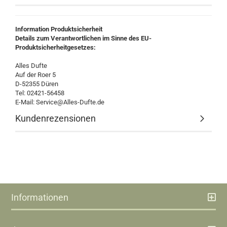
Information Produktsicherheit
Details zum Verantwortlichen im Sinne des EU-
Produktsicherheitgesetzes:
Alles Dufte
Auf der Roer 5
D-52355 Düren
Tel: 02421-56458
E-Mail: Service@Alles-Dufte.de
Kundenrezensionen
Informationen