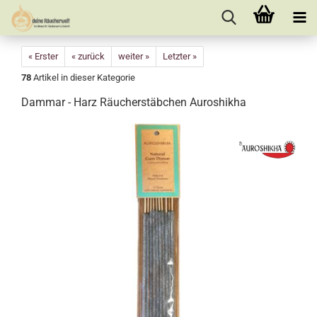
« Erster
« zurück
weiter »
Letzter »
78
Artikel in dieser Kategorie
Dammar - Harz Räucherstäbchen Auroshikha