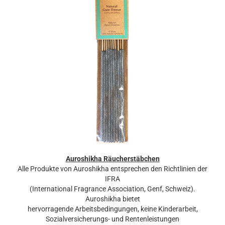
Auroshikha Räucherstäbchen
Alle Produkte von Auroshikha entsprechen den Richtlinien der
IFRA
(International Fragrance Association, Genf, Schweiz).
Auroshikha bietet
hervorragende Arbeitsbedingungen, keine Kinderarbeit,
Sozialversicherungs- und Rentenleistungen