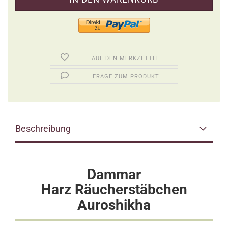
AUF DEN MERKZETTEL
FRAGE ZUM PRODUKT
Beschreibung
Dammar
Harz Räucherstäbchen
Auroshikha