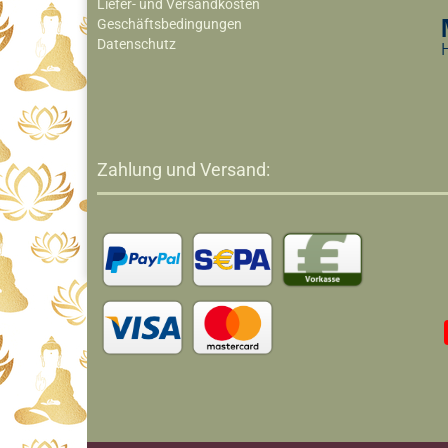
Liefer- und Versandkosten
Geschäftsbedingungen
Datenschutz
Zahlung und Versand: