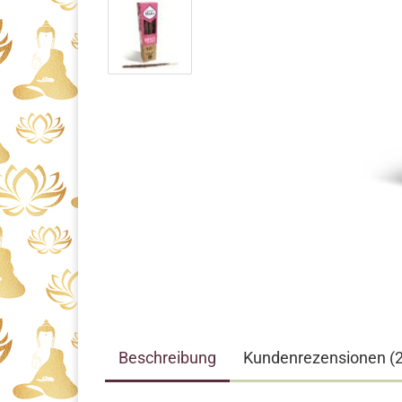
Beschreibung
Kundenrezensionen (2