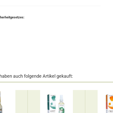
cherheitgesetzes:
 haben auch folgende Artikel gekauft: