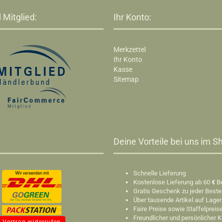
 Mitglied:
Ihr Konto:
Merkzettel
Ihr Konto
Kasse
Sitemap
Deine Vorteile bei uns im Sh
Schnelle Lieferung
Kostenlose Lieferung ab 60
€
B
Gratis Geschenk zu jeder Beste
Über tausende Artikel auf Lager
Faire Preise sowie Staffelpreis
Freundlicher und persönlicher 