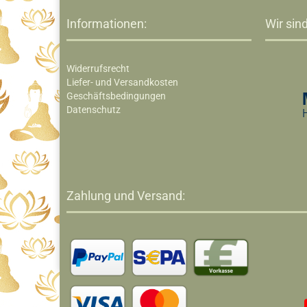
Informationen:
Wir sind
Widerrufsrecht
Liefer- und Versandkosten
Geschäftsbedingungen
Datenschutz
Zahlung und Versand: