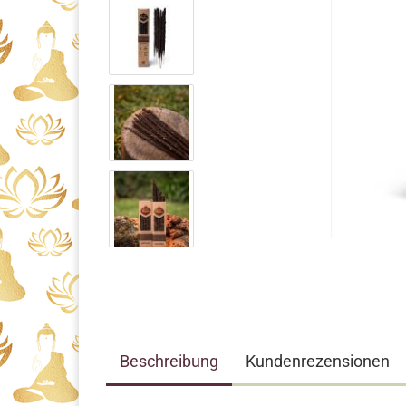
Beschreibung
Kundenrezensionen