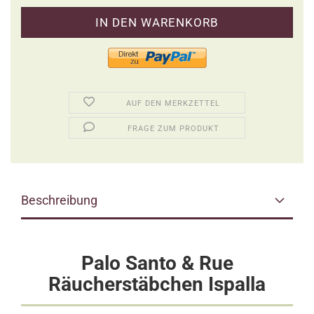
AUF DEN MERKZETTEL
FRAGE ZUM PRODUKT
Beschreibung
Palo Santo & Rue
Räucherstäbchen Ispalla