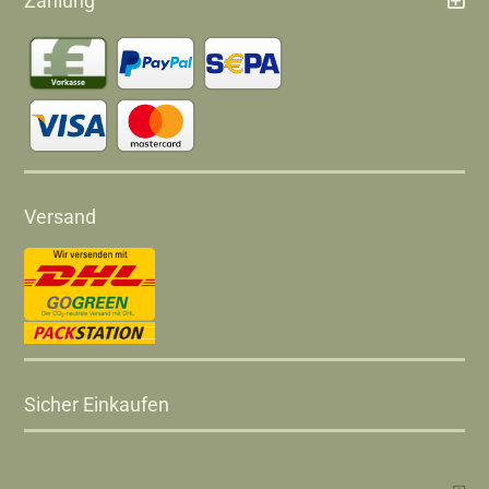
Zahlung
Versand
Sicher Einkaufen