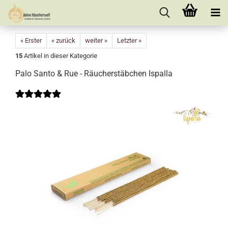
« Erster
« zurück
weiter »
Letzter »
15
Artikel in dieser Kategorie
Palo Santo & Rue - Räucherstäbchen Ispalla