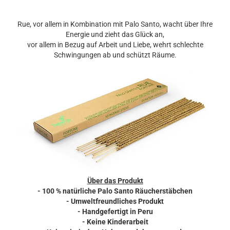
Rue, vor allem in Kombination mit Palo Santo, wacht über Ihre
Energie und zieht das Glück an,
vor allem in Bezug auf Arbeit und Liebe, wehrt schlechte
Schwingungen ab und schützt Räume.
Über das Produkt
- 100 % natürliche Palo Santo Räucherstäbchen
- Umweltfreundliches Produkt
- Handgefertigt in Peru
- Keine Kinderarbeit