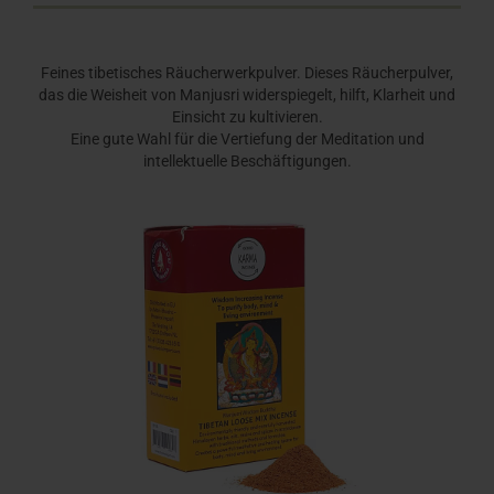
Feines tibetisches Räucherwerkpulver. Dieses Räucherpulver,
das die Weisheit von Manjusri widerspiegelt, hilft, Klarheit und
Einsicht zu kultivieren.
Eine gute Wahl für die Vertiefung der Meditation und
intellektuelle Beschäftigungen.