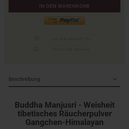
AUF DEN MERKZETTEL
FRAGE ZUM PRODUKT
Beschreibung
Buddha Manjusri - Weisheit
tibetisches Räucherpulver
Gangchen-Himalayan