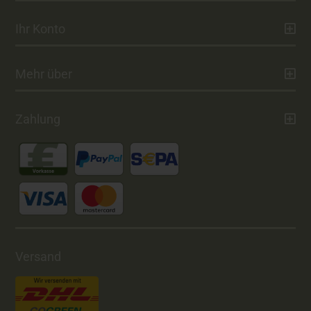
Ihr Konto
Mehr über
Zahlung
Versand