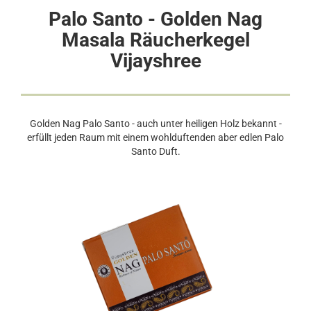
Palo Santo - Golden Nag
Masala Räucherkegel
Vijayshree
Golden Nag Palo Santo - auch unter heiligen Holz bekannt -
erfüllt jeden Raum mit einem wohlduftenden aber edlen Palo
Santo Duft.