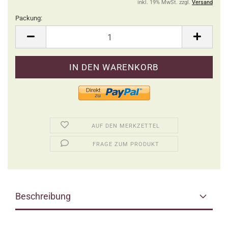
inkl. 19% MwSt. zzgl.
Versand
Packung:
Packung
AUF DEN MERKZETTEL
FRAGE ZUM PRODUKT
Beschreibung