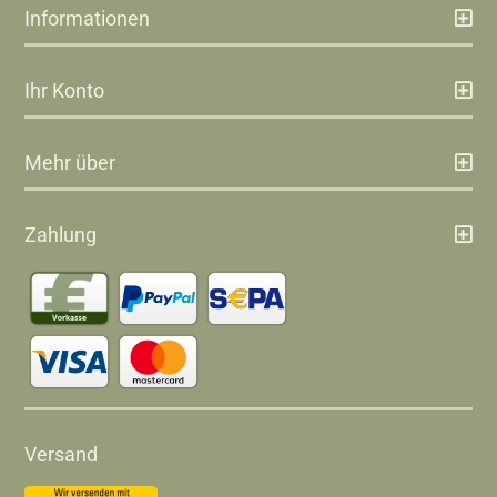
Informationen
Ihr Konto
Mehr über
Zahlung
Versand