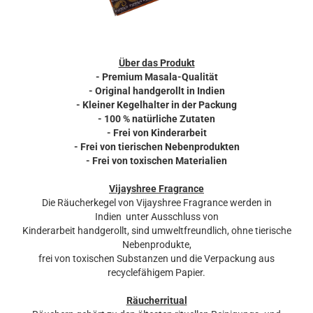
Über das Produkt
- Premium Masala-Qualität
- Original handgerollt in Indien
- Kleiner Kegelhalter in der Packung
- 100 % natürliche Zutaten
- Frei von Kinderarbeit
- Frei von tierischen Nebenprodukten
- Frei von toxischen Materialien
Vijayshree Fragrance
Die Räucherkegel von Vijayshree Fragrance werden in
Indien unter Ausschluss von
Kinderarbeit handgerollt, sind umweltfreundlich, ohne tierische
Nebenprodukte,
frei von toxischen Substanzen und die Verpackung aus
recyclefähigem Papier.
Räucherritual