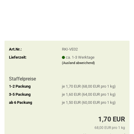
Art.Nr.:
RKI-VE02
Lieferzeit:
ca. 1-3 Werktage
(Ausland abweichend)
Staffelpreise
1-2 Packung
je 1,70 EUR (68,00 EUR pro 1 kg)
3-5 Packung
je 1,60 EUR (64,00 EUR pro 1 kg)
ab 6 Packung
je 1,50 EUR (60,00 EUR pro 1 kg)
1,70 EUR
68,00 EUR pro 1 kg