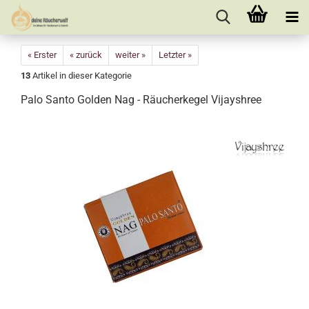
« Erster
« zurück
weiter »
Letzter »
13
Artikel in dieser Kategorie
Palo Santo Golden Nag - Räucherkegel Vijayshree