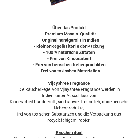
Über das Produkt
- Premium Masala-Qualität
- Original handgerollt in Indien
- Kleiner Kegelhalter in der Packung
- 100 % natürliche Zutaten
- Frei von Kinderarbeit
- Frei von tierischen Nebenprodukten
- Frei von toxischen Materialien
Vijayshree Fragrance
Die Räucherkegel von Vijayshree Fragrance werden in
Indien unter Ausschluss von
Kinderarbeit handgerollt, sind umweltfreundlich, ohne tierische
Nebenprodukte,
frei von toxischen Substanzen und die Verpackung aus
recyclefähigem Papier.
Räucherritual