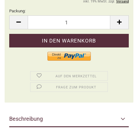
inkl. 19% MwSt. zzgl.
Versand
Packung:
Packung
AUF DEN MERKZETTEL
FRAGE ZUM PRODUKT
Beschreibung