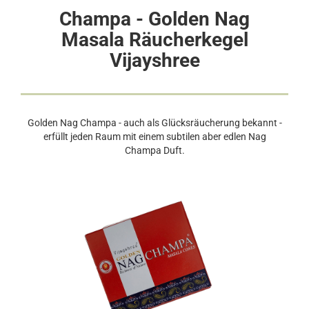
Champa - Golden Nag
Masala Räucherkegel
Vijayshree
Golden Nag Champa - auch als Glücksräucherung bekannt -
erfüllt jeden Raum mit einem subtilen aber edlen Nag
Champa Duft.