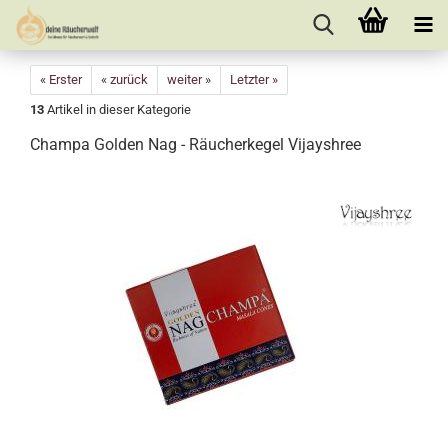
« Erster
« zurück
weiter »
Letzter »
13
Artikel in dieser Kategorie
Champa Golden Nag - Räucherkegel Vijayshree