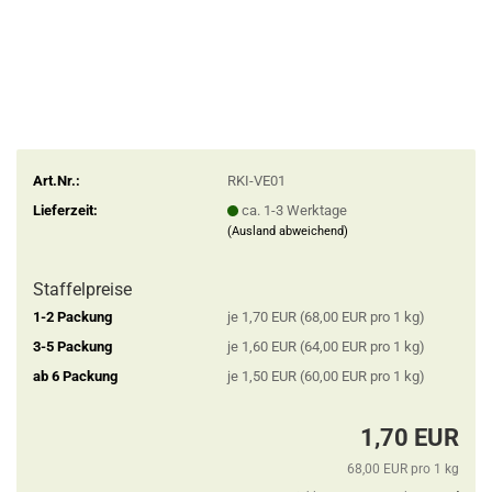
Art.Nr.:
RKI-VE01
Lieferzeit:
ca. 1-3 Werktage
(Ausland abweichend)
Staffelpreise
1-2 Packung
je 1,70 EUR (68,00 EUR pro 1 kg)
3-5 Packung
je 1,60 EUR (64,00 EUR pro 1 kg)
ab 6 Packung
je 1,50 EUR (60,00 EUR pro 1 kg)
1,70 EUR
68,00 EUR pro 1 kg