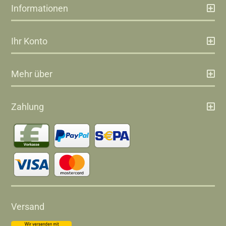
Informationen
Ihr Konto
Mehr über
Zahlung
Versand