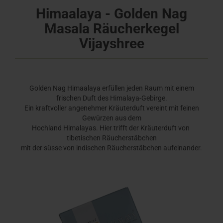
Himaalaya - Golden Nag
Masala Räucherkegel
Vijayshree
Golden Nag Himaalaya erfüllen jeden Raum mit einem
frischen Duft des Himalaya-Gebirge.
Ein kraftvoller angenehmer Kräuterduft vereint mit feinen
Gewürzen aus dem
Hochland Himalayas. Hier trifft der Kräuterduft von
tibetischen Räucherstäbchen
mit der süsse von indischen Räucherstäbchen aufeinander.