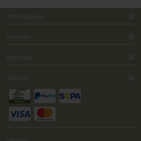
Informationen
Ihr Konto
Mehr über
Zahlung
Versand