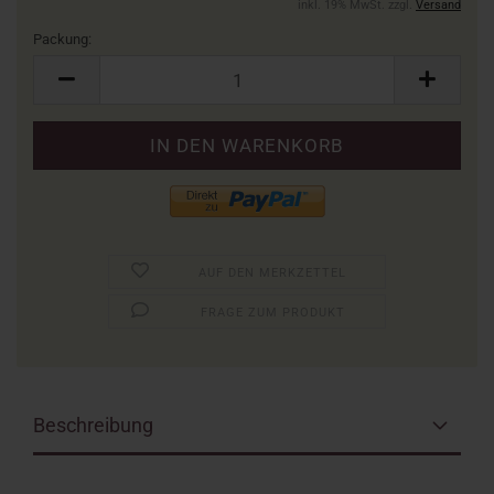
inkl. 19% MwSt. zzgl.
Versand
Packung:
Packung
AUF DEN MERKZETTEL
FRAGE ZUM PRODUKT
Beschreibung