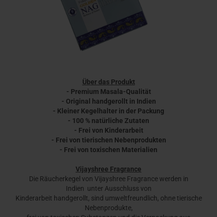
Über das Produkt
- Premium Masala-Qualität
- Original handgerollt in Indien
- Kleiner Kegelhalter in der Packung
- 100 % natürliche Zutaten
- Frei von Kinderarbeit
- Frei von tierischen Nebenprodukten
- Frei von toxischen Materialien
Vijayshree Fragrance
Die Räucherkegel von Vijayshree Fragrance werden in
Indien unter Ausschluss von
Kinderarbeit handgerollt, sind umweltfreundlich, ohne tierische
Nebenprodukte,