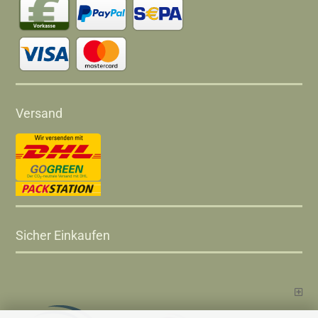
Versand
Sicher Einkaufen