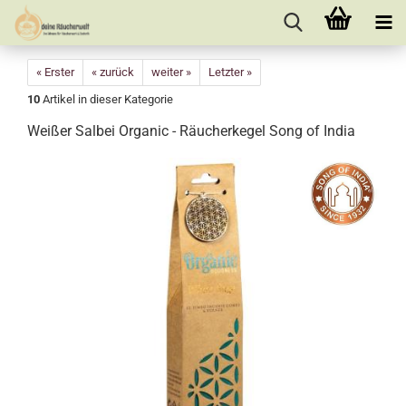
« Erster
« zurück
weiter »
Letzter »
10
Artikel in dieser Kategorie
Weißer Salbei Organic - Räucherkegel Song of India