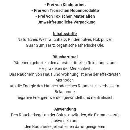
- Frei von Kinderarbeit
- Frei von Tierischen Nebenprodukte
- Frei von Toxischen Materialien
- Umweltfreundliche Verpackung
Inhaltsstoffe
Natürliches Weihrauchharz, Rindenpulver, Holzpulver,
Guar Gum, Harz, organische ätherische Öle.
Räucherritual
Räuchern gehört zu den ältesten rituellen Reinigungs- und
Heilpraktiken der Menschheit.
Das Räuchern von Haus und Wohnung ist eine der effektivsten
Methoden,
um die Energie des Hauses oder eines Raumes, zu verbessern.
Belastende,
negative Energien werden gewandelt und neutralisiert.
Anwendung
Den Räucherkegel an der Spitze anzünden, die Flamme sanft
auswedeln und
den Räucherkegel auf einen dafür geeigneten