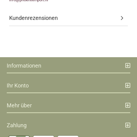
Kundenrezensionen
Informationen
Ihr Konto
Mehr über
Zahlung