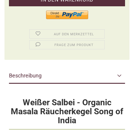
AUF DEN MERKZETTEL
FRAGE ZUM PRODUKT
Beschreibung
Weißer Salbei - Organic
Masala Räucherkegel Song of
India