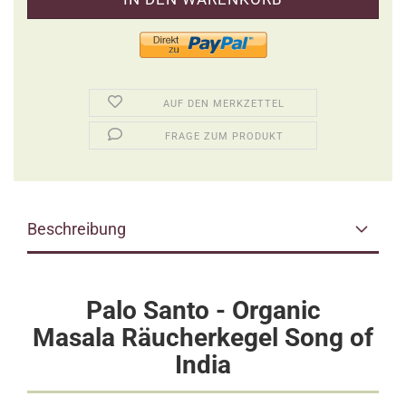
AUF DEN MERKZETTEL
FRAGE ZUM PRODUKT
Beschreibung
Palo Santo - Organic
Masala Räucherkegel Song of
India