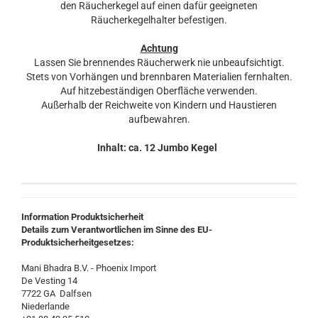
den Räucherkegel auf einen dafür geeigneten
Räucherkegelhalter befestigen.
Achtung
Lassen Sie brennendes Räucherwerk nie unbeaufsichtigt.
Stets von Vorhängen und brennbaren Materialien fernhalten.
Auf hitzebeständigen Oberfläche verwenden.
Außerhalb der Reichweite von Kindern und Haustieren
aufbewahren.
Inhalt: ca. 12 Jumbo Kegel
Information Produktsicherheit
Details zum Verantwortlichen im Sinne des EU-
Produktsicherheitgesetzes:
Mani Bhadra B.V. - Phoenix Import
De Vesting 14
7722 GA Dalfsen
Niederlande