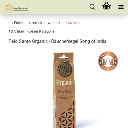
« Erster
« zurück
weiter »
Letzter »
10
Artikel in dieser Kategorie
Palo Santo Organic - Räucherkegel Song of India