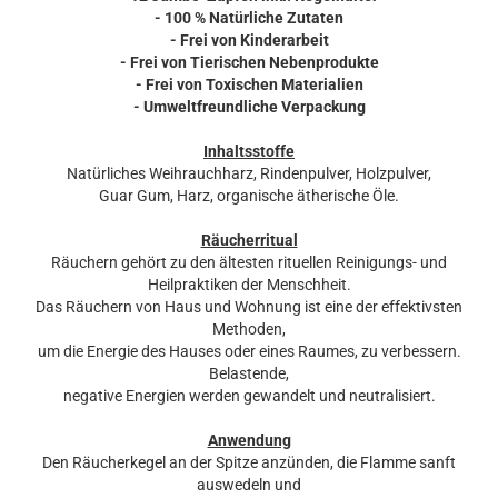
- 100 % Natürliche Zutaten
- Frei von Kinderarbeit
- Frei von Tierischen Nebenprodukte
- Frei von Toxischen Materialien
- Umweltfreundliche Verpackung
Inhaltsstoffe
Natürliches Weihrauchharz, Rindenpulver, Holzpulver,
Guar Gum, Harz, organische ätherische Öle.
Räucherritual
Räuchern gehört zu den ältesten rituellen Reinigungs- und
Heilpraktiken der Menschheit.
Das Räuchern von Haus und Wohnung ist eine der effektivsten
Methoden,
um die Energie des Hauses oder eines Raumes, zu verbessern.
Belastende,
negative Energien werden gewandelt und neutralisiert.
Anwendung
Den Räucherkegel an der Spitze anzünden, die Flamme sanft
auswedeln und