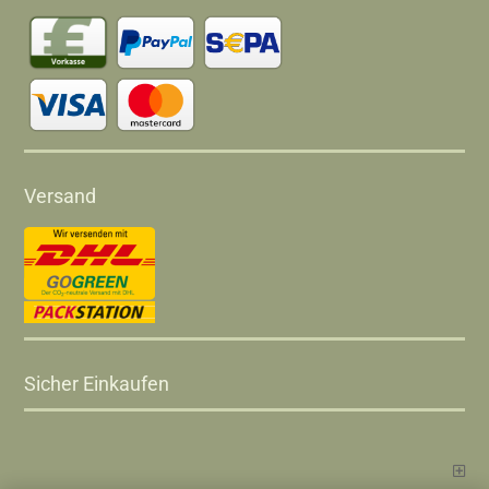
Versand
Sicher Einkaufen