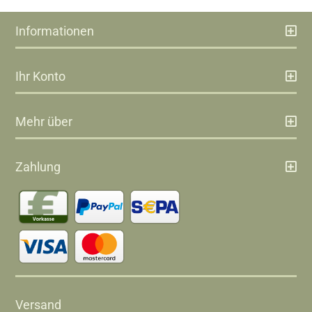
Informationen
Ihr Konto
Mehr über
Zahlung
Versand