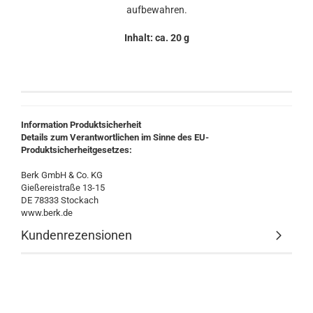
aufbewahren.
Inhalt: ca. 20 g
Information Produktsicherheit
Details zum Verantwortlichen im Sinne des EU-
Produktsicherheitgesetzes:
Berk GmbH & Co. KG
Gießereistraße 13-15
DE 78333 Stockach
www.berk.de
Kundenrezensionen