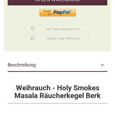
AUF DEN MERKZETTEL
FRAGE ZUM PRODUKT
Beschreibung
Weihrauch - Holy Smokes
Masala Räucherkegel Berk