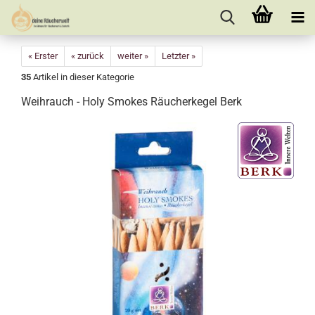
« Erster
« zurück
weiter »
Letzter »
35
Artikel in dieser Kategorie
Weihrauch - Holy Smokes Räucherkegel Berk