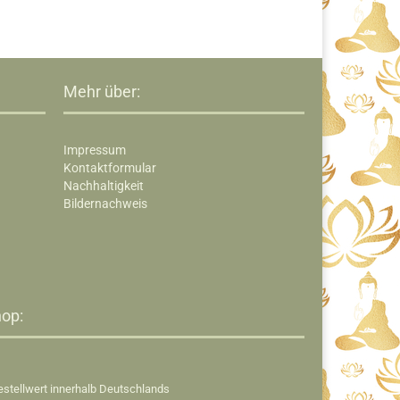
Mehr über:
Impressum
Kontaktformular
Nachhaltigkeit
Bildernachweis
op:​
estellwert innerhalb Deutschlands