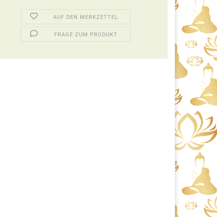
AUF DEN MERKZETTEL
FRAGE ZUM PRODUKT