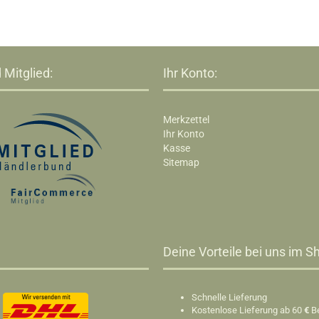
 Mitglied:
Ihr Konto:
Merkzettel
Ihr Konto
Kasse
Sitemap
Deine Vorteile bei uns im Sh
Schnelle Lieferung
Kostenlose Lieferung ab 60
€
B