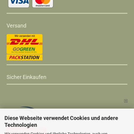
Versand
Sicher Einkaufen
Diese Webseite verwendet Cookies und andere
Technologien
Vertrag widerrufen
Wir verwenden Cookies und ähnliche Technologien, auch von