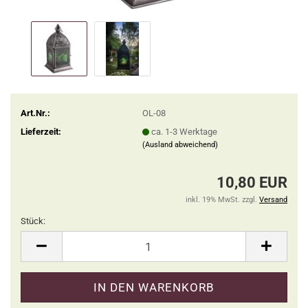
Art.Nr.:
OL-08
Lieferzeit:
ca. 1-3 Werktage
(Ausland abweichend)
10,80 EUR
inkl. 19% MwSt. zzgl.
Versand
Stück:
Stück