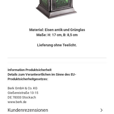
Material: Eisen antik und Grünglas
Maße: H: 17 cm, B: 8,5 cm
Lieferung ohne Teelicht.
Information Produktsicherheit
Details zum Verantwortlichen im Sinne des EU-
Produktsicherheitgesetzes:
Berk GmbH & Co. KG
Gießereistraße 13-15
DE 78333 Stockach
www.berk.de
Kundenrezensionen