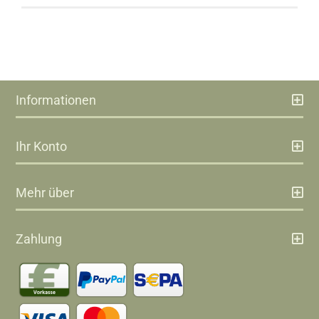
Informationen
Ihr Konto
Mehr über
Zahlung