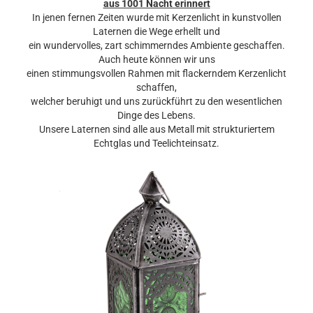
aus 1001 Nacht erinnert
In jenen fernen Zeiten wurde mit Kerzenlicht in kunstvollen
Laternen die Wege erhellt und
ein wundervolles, zart schimmerndes Ambiente geschaffen.
Auch heute können wir uns
einen stimmungsvollen Rahmen mit flackerndem Kerzenlicht
schaffen,
welcher beruhigt und uns zurückführt zu den wesentlichen
Dinge des Lebens.
Unsere Laternen sind alle aus Metall mit strukturiertem
Echtglas und Teelichteinsatz.