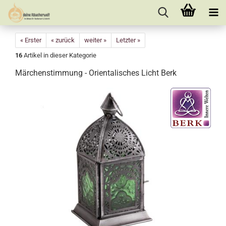
« Erster
« zurück
weiter »
Letzter »
16
Artikel in dieser Kategorie
Märchenstimmung - Orientalisches Licht Berk