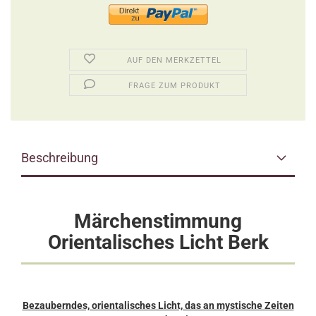
AUF DEN MERKZETTEL
FRAGE ZUM PRODUKT
Beschreibung
Märchenstimmung
Orientalisches Licht Berk
Bezauberndes, orientalisches Licht, das an mystische Zeiten