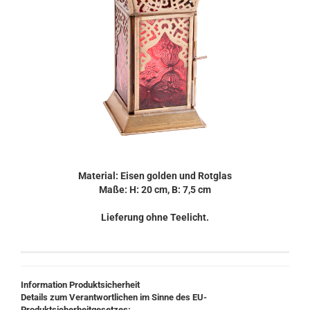
Material: Eisen golden und Rotglas
Maße: H: 20 cm, B: 7,5 cm
Lieferung ohne Teelicht.
Information Produktsicherheit
Details zum Verantwortlichen im Sinne des EU-
Produktsicherheitgesetzes: