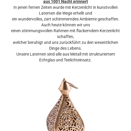
aus 1001 Nacht erinnert
In jenen fernen Zeiten wurde mit Kerzenlicht in kunstvollen
Laternen die Wege erhellt und
ein wundervolles, zart schimmerndes Ambiente geschaffen.
Auch heute können wir uns
einen stimmungsvollen Rahmen mit flackerndem Kerzenlicht
schaffen,
welcher beruhigt und uns zurückführt zu den wesentlichen
Dinge des Lebens.
Unsere Laternen sind alle aus Metall mit strukturiertem
Echtglas und Teelichteinsatz.