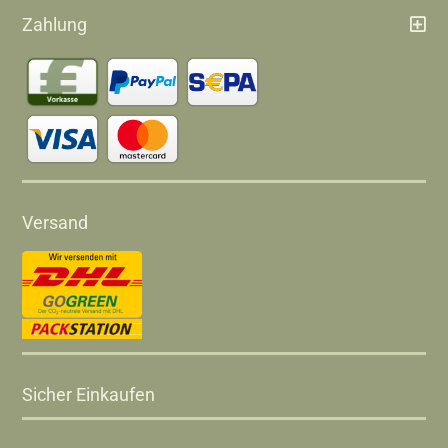
Zahlung
Versand
Sicher Einkaufen