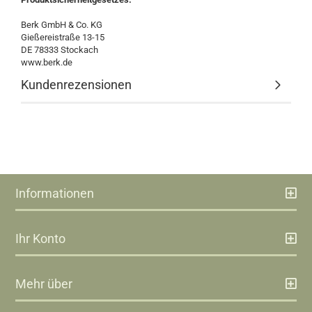
Berk GmbH & Co. KG
Gießereistraße 13-15
DE 78333 Stockach
www.berk.de
Kundenrezensionen
Informationen
Ihr Konto
Mehr über