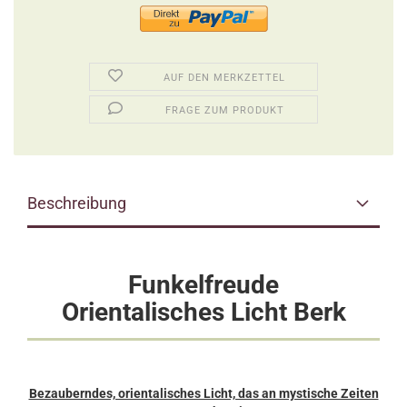
AUF DEN MERKZETTEL
FRAGE ZUM PRODUKT
Beschreibung
Funkelfreude
Orientalisches Licht Berk
Bezauberndes, orientalisches Licht, das an mystische Zeiten