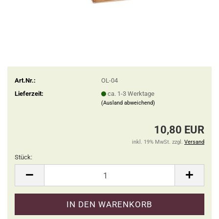
Art.Nr.:
OL-04
Lieferzeit:
ca. 1-3 Werktage
(Ausland abweichend)
10,80 EUR
inkl. 19% MwSt. zzgl.
Versand
Stück:
Stück