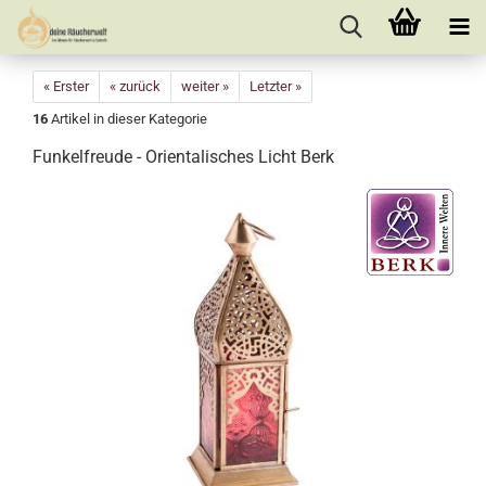
« Erster
« zurück
weiter »
Letzter »
16
Artikel in dieser Kategorie
Funkelfreude - Orientalisches Licht Berk