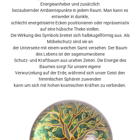
Energieanheber und zusätzlich
bezaubernder Ambientepunkte in jedem Raum. Man kann es
entweder in dunkle,
schlecht energetisierte Ecken positionieren oder repräsentativ
auf eine hübsche Theke stellen.
Die Wirkung des Symbols breitet sich halbkugelförmig aus. Als
Möbelschutz sind sie an
der Unterseite mit einem weichen Samt versehen. Der Baum
des Lebens ist der sagenumwobene
Schutz- und Kraftbaum aus uralten Zeiten. Die Energie des
Baumes sorgt für unsere eigene
Verwurzelung auf der Erde, während sich unser Geist den
himmlischen Sphären zuwenden
kann um sich mit hohen kosmischen Kräften zu verbinden.