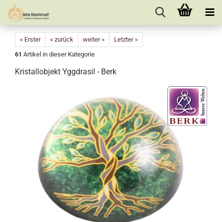
« Erster
« zurück
weiter »
Letzter »
61
Artikel in dieser Kategorie
Kristallobjekt Yggdrasil - Berk