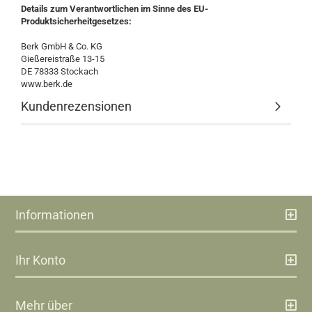
Details zum Verantwortlichen im Sinne des EU-
Produktsicherheitgesetzes:
Berk GmbH & Co. KG
Gießereistraße 13-15
DE 78333 Stockach
www.berk.de
Kundenrezensionen
Informationen
Ihr Konto
Mehr über