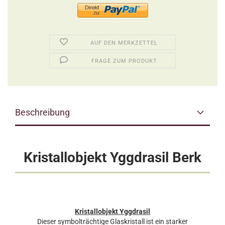
AUF DEN MERKZETTEL
FRAGE ZUM PRODUKT
Beschreibung
Kristallobjekt Yggdrasil Berk
Kristallobjekt Yggdrasil
Dieser symbolträchtige Glaskristall ist ein starker