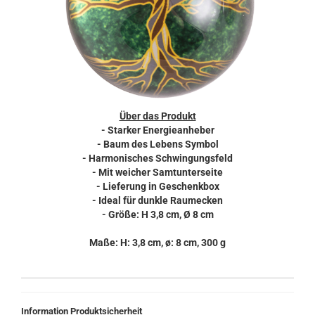
Über das Produkt
- Starker Energieanheber
- Baum des Lebens Symbol
- Harmonisches Schwingungsfeld
- Mit weicher Samtunterseite
- Lieferung in Geschenkbox
- Ideal für dunkle Raumecken
- Größe: H 3,8 cm, Ø 8 cm
Maße: H: 3,8 cm, ø: 8 cm, 300 g
Information Produktsicherheit