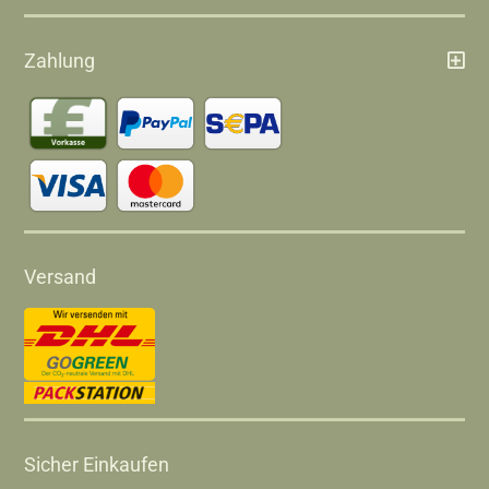
Zahlung
Versand
Sicher Einkaufen