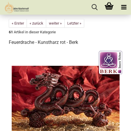
« Erster
« zurück
weiter »
Letzter »
61
Artikel in dieser Kategorie
Feuerdrache - Kunstharz rot - Berk