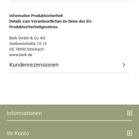
Information Produktsicherheit
Details zum Verantwortlichen im Sinne des EU-
Produktsicherheitgesetzes:
Berk GmbH & Co. KG
Gießereistraße 13-15
DE 78333 Stockach
www.berk.de
Kundenrezensionen
Informationen
Ihr Konto