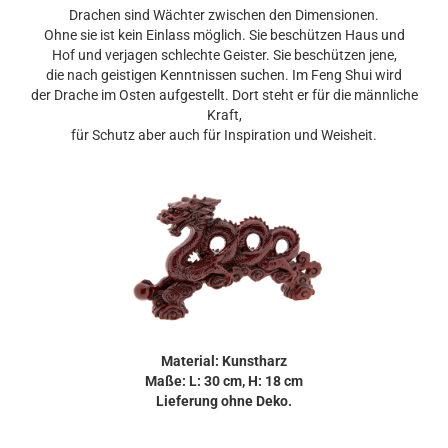
Drachen sind Wächter zwischen den Dimensionen.
Ohne sie ist kein Einlass möglich. Sie beschützen Haus und
Hof und verjagen schlechte Geister. Sie beschützen jene,
die nach geistigen Kenntnissen suchen. Im Feng Shui wird
der Drache im Osten aufgestellt. Dort steht er für die männliche
Kraft,
für Schutz aber auch für Inspiration und Weisheit.
Material: Kunstharz
Maße: L: 30 cm, H: 18 cm
Lieferung ohne Deko.