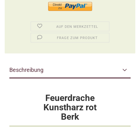
AUF DEN MERKZETTEL
FRAGE ZUM PRODUKT
Beschreibung
Feuerdrache
Kunstharz rot
Berk