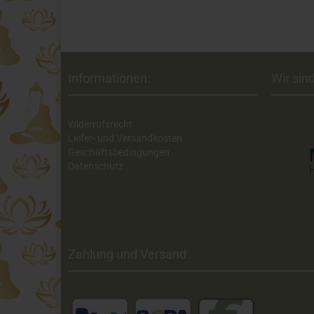
Informationen:
Wir sind
Widerrufsrecht
Liefer- und Versandkosten
Geschäftsbedingungen
Datenschutz
Zahlung und Versand: