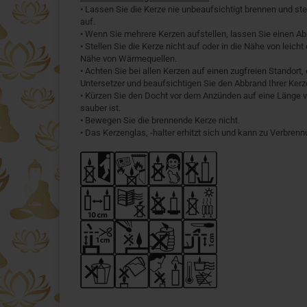
• Lassen Sie die Kerze nie unbeaufsichtigt brennen und ste
auf.
• Wenn Sie mehrere Kerzen aufstellen, lassen Sie einen A
• Stellen Sie die Kerze nicht auf oder in die Nähe von leich
Nähe von Wärmequellen.
• Achten Sie bei allen Kerzen auf einen zugfreien Standor
Untersetzer und beaufsichtigen Sie den Abbrand Ihrer Kerz
• Kürzen Sie den Docht vor dem Anzünden auf eine Länge v
sauber ist.
• Bewegen Sie die brennende Kerze nicht.
• Das Kerzenglas, -halter erhitzt sich und kann zu Verbren