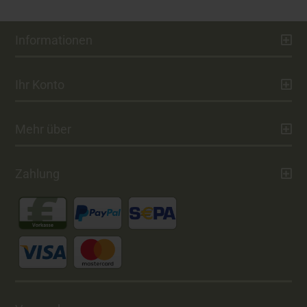
Informationen
Ihr Konto
Mehr über
Zahlung