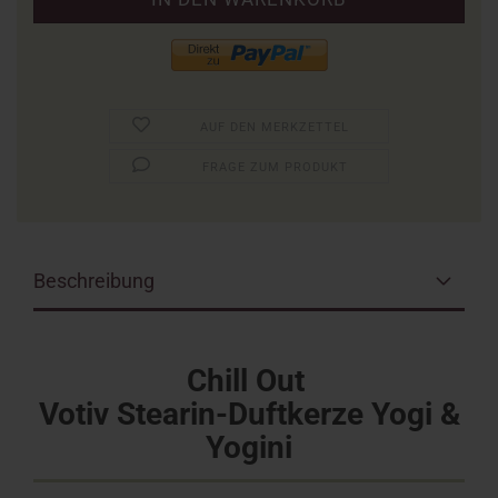
AUF DEN MERKZETTEL
FRAGE ZUM PRODUKT
Beschreibung
Chill Out
Votiv Stearin-Duftkerze Yogi &
Yogini