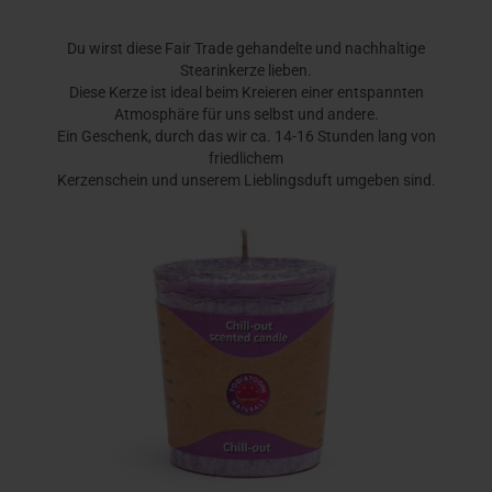
Du wirst diese Fair Trade gehandelte und nachhaltige
Stearinkerze lieben.
Diese Kerze ist ideal beim Kreieren einer entspannten
Atmosphäre für uns selbst und andere.
Ein Geschenk, durch das wir ca. 14-16 Stunden lang von
friedlichem
Kerzenschein und unserem Lieblingsduft umgeben sind.