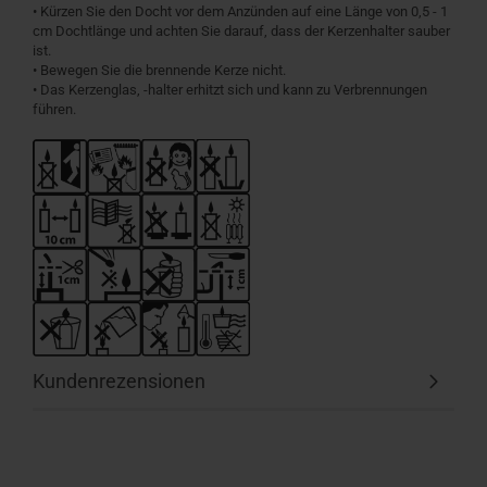
• Kürzen Sie den Docht vor dem Anzünden auf eine Länge von 0,5 - 1
cm Dochtlänge und achten Sie darauf, dass der Kerzenhalter sauber
ist.
• Bewegen Sie die brennende Kerze nicht.
• Das Kerzenglas, -halter erhitzt sich und kann zu Verbrennungen
führen.
Kundenrezensionen