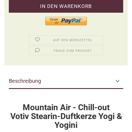
AUF DEN MERKZETTEL
FRAGE ZUM PRODUKT
Beschreibung
Mountain Air - Chill-out
Votiv Stearin-Duftkerze Yogi &
Yogini