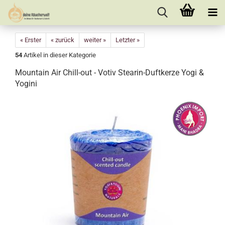
« Erster
« zurück
weiter »
Letzter »
54
Artikel in dieser Kategorie
Mountain Air Chill-out - Votiv Stearin-Duftkerze Yogi &
Yogini