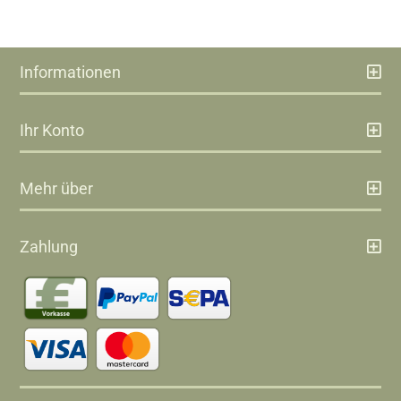
Informationen
Ihr Konto
Mehr über
Zahlung