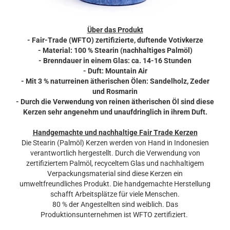
Über das Produkt
- Fair-Trade (WFTO) zertifizierte, duftende Votivkerze
- Material: 100 % Stearin (nachhaltiges Palmöl)
- Brenndauer in einem Glas: ca. 14-16 Stunden
- Duft: Mountain Air
- Mit 3 % naturreinen ätherischen Ölen: Sandelholz, Zeder
und Rosmarin
- Durch die Verwendung von reinen ätherischen Öl sind diese
Kerzen sehr angenehm und unaufdringlich in ihrem Duft.
Handgemachte und nachhaltige Fair Trade Kerzen
Die Stearin (Palmöl) Kerzen werden von Hand in Indonesien
verantwortlich hergestellt. Durch die Verwendung von
zertifiziertem Palmöl, recyceltem Glas und nachhaltigem
Verpackungsmaterial sind diese Kerzen ein
umweltfreundliches Produkt. Die handgemachte Herstellung
schafft Arbeitsplätze für viele Menschen.
80 % der Angestellten sind weiblich. Das
Produktionsunternehmen ist WFTO zertifiziert.