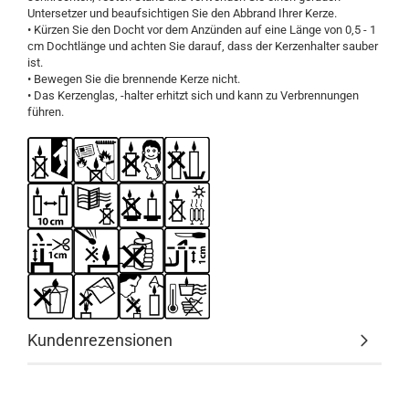
Untersetzer und beaufsichtigen Sie den Abbrand Ihrer Kerze.
• Kürzen Sie den Docht vor dem Anzünden auf eine Länge von 0,5 - 1
cm Dochtlänge und achten Sie darauf, dass der Kerzenhalter sauber
ist.
• Bewegen Sie die brennende Kerze nicht.
• Das Kerzenglas, -halter erhitzt sich und kann zu Verbrennungen
führen.
Kundenrezensionen