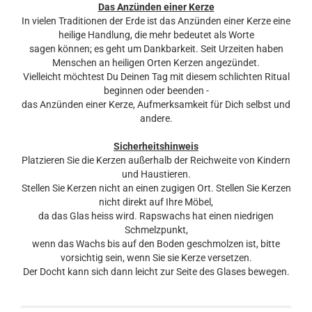
Das Anzünden einer Kerze
In vielen Traditionen der Erde ist das Anzünden einer Kerze eine
heilige Handlung, die mehr bedeutet als Worte
sagen können; es geht um Dankbarkeit. Seit Urzeiten haben
Menschen an heiligen Orten Kerzen angezündet.
Vielleicht möchtest Du Deinen Tag mit diesem schlichten Ritual
beginnen oder beenden -
das Anzünden einer Kerze, Aufmerksamkeit für Dich selbst und
andere.
Sicherheitshinweis
Platzieren Sie die Kerzen außerhalb der Reichweite von Kindern
und Haustieren.
Stellen Sie Kerzen nicht an einen zugigen Ort. Stellen Sie Kerzen
nicht direkt auf Ihre Möbel,
da das Glas heiss wird. Rapswachs hat einen niedrigen
Schmelzpunkt,
wenn das Wachs bis auf den Boden geschmolzen ist, bitte
vorsichtig sein, wenn Sie sie Kerze versetzen.
Der Docht kann sich dann leicht zur Seite des Glases bewegen.