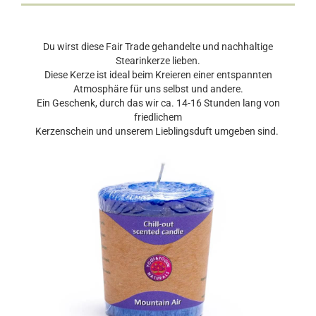
Du wirst diese Fair Trade gehandelte und nachhaltige
Stearinkerze lieben.
Diese Kerze ist ideal beim Kreieren einer entspannten
Atmosphäre für uns selbst und andere.
Ein Geschenk, durch das wir ca. 14-16 Stunden lang von
friedlichem
Kerzenschein und unserem Lieblingsduft umgeben sind.