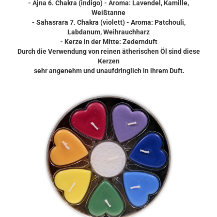
- Ajna 6. Chakra (indigo) - Aroma: Lavendel, Kamille,
Weißtanne
- Sahasrara 7. Chakra (violett) - Aroma: Patchouli,
Labdanum, Weihrauchharz
- Kerze in der Mitte: Zedernduft
Durch die Verwendung von reinen ätherischen Öl sind diese
Kerzen
sehr angenehm und unaufdringlich in ihrem Duft.