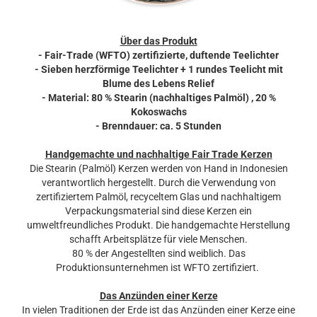
Über das Produkt
- Fair-Trade (WFTO) zertifizierte, duftende Teelichter
- Sieben herzförmige Teelichter + 1 rundes Teelicht mit
Blume des Lebens Relief
- Material: 80 % Stearin (nachhaltiges Palmöl) , 20 %
Kokoswachs
- Brenndauer: ca. 5 Stunden
Handgemachte und nachhaltige Fair Trade Kerzen
Die Stearin (Palmöl) Kerzen werden von Hand in Indonesien
verantwortlich hergestellt. Durch die Verwendung von
zertifiziertem Palmöl, recyceltem Glas und nachhaltigem
Verpackungsmaterial sind diese Kerzen ein
umweltfreundliches Produkt. Die handgemachte Herstellung
schafft Arbeitsplätze für viele Menschen.
80 % der Angestellten sind weiblich. Das
Produktionsunternehmen ist WFTO zertifiziert.
Das Anzünden einer Kerze
In vielen Traditionen der Erde ist das Anzünden einer Kerze eine