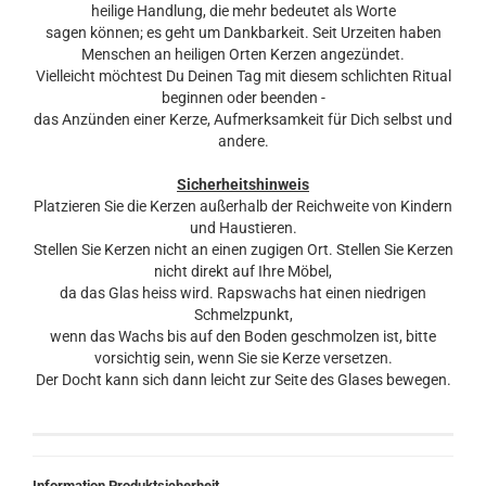
heilige Handlung, die mehr bedeutet als Worte
sagen können; es geht um Dankbarkeit. Seit Urzeiten haben
Menschen an heiligen Orten Kerzen angezündet.
Vielleicht möchtest Du Deinen Tag mit diesem schlichten Ritual
beginnen oder beenden -
das Anzünden einer Kerze, Aufmerksamkeit für Dich selbst und
andere.
Sicherheitshinweis
Platzieren Sie die Kerzen außerhalb der Reichweite von Kindern
und Haustieren.
Stellen Sie Kerzen nicht an einen zugigen Ort. Stellen Sie Kerzen
nicht direkt auf Ihre Möbel,
da das Glas heiss wird. Rapswachs hat einen niedrigen
Schmelzpunkt,
wenn das Wachs bis auf den Boden geschmolzen ist, bitte
vorsichtig sein, wenn Sie sie Kerze versetzen.
Der Docht kann sich dann leicht zur Seite des Glases bewegen.
Information Produktsicherheit