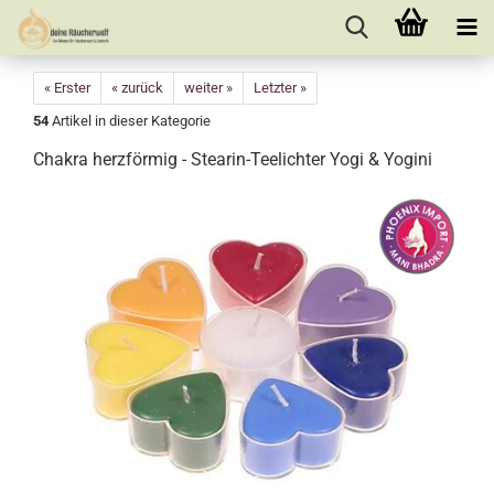
« Erster
« zurück
weiter »
Letzter »
54
Artikel in dieser Kategorie
Chakra herzförmig - Stearin-Teelichter Yogi & Yogini