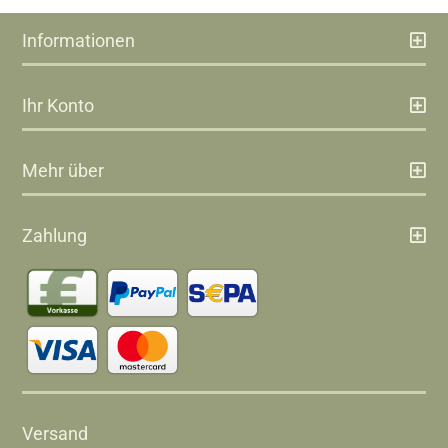
Informationen
Ihr Konto
Mehr über
Zahlung
Versand