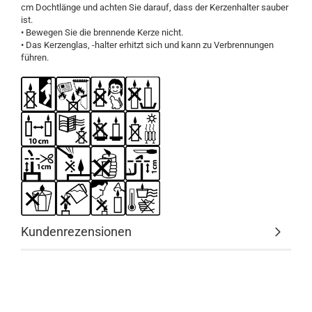
cm Dochtlänge und achten Sie darauf, dass der Kerzenhalter sauber
ist.
• Bewegen Sie die brennende Kerze nicht.
• Das Kerzenglas, -halter erhitzt sich und kann zu Verbrennungen
führen.
Kundenrezensionen