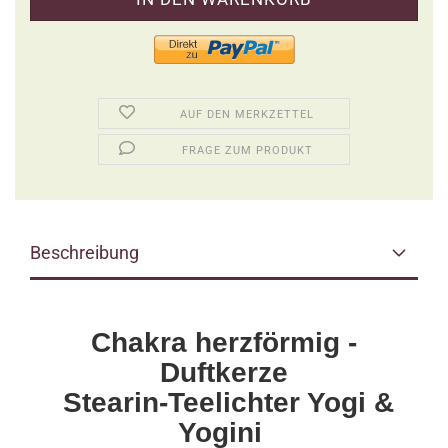
AUF DEN MERKZETTEL
FRAGE ZUM PRODUKT
Beschreibung
Chakra herzförmig -
Duftkerze
Stearin-Teelichter Yogi &
Yogini