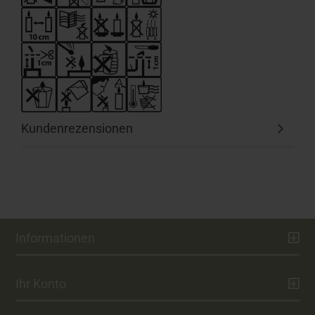
Kundenrezensionen
Informationen
Ihr Konto