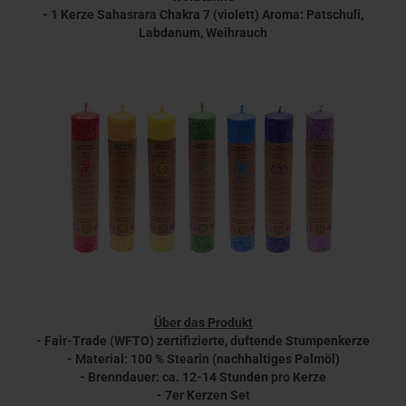
- 1 Kerze Sahasrara Chakra 7 (violett) Aroma: Patschuli,
Labdanum, Weihrauch
Über das Produkt
- Fair-Trade (WFTO) zertifizierte, duftende Stumpenkerze
- Material: 100 % Stearin (nachhaltiges Palmöl)
- Brenndauer: ca. 12-14 Stunden pro Kerze
- 7er Kerzen Set