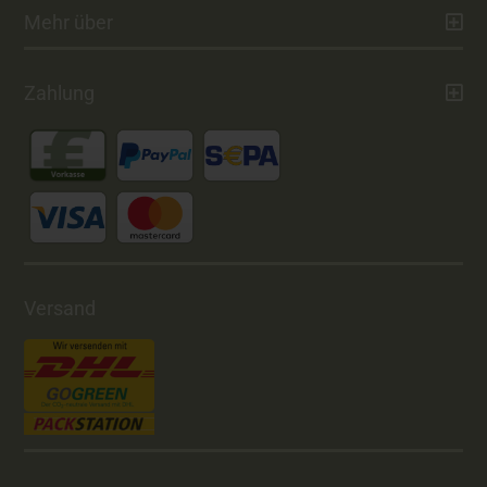
Mehr über
Zahlung
Versand