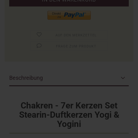
AUF DEN MERKZETTEL
FRAGE ZUM PRODUKT
Beschreibung
Chakren - 7er Kerzen Set
Stearin-Duftkerzen Yogi &
Yogini