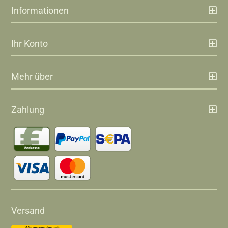
Informationen
Ihr Konto
Mehr über
Zahlung
Versand