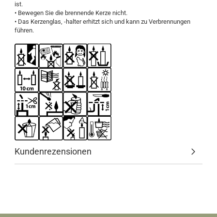
ist.
• Bewegen Sie die brennende Kerze nicht.
• Das Kerzenglas, -halter erhitzt sich und kann zu Verbrennungen
führen.
Kundenrezensionen