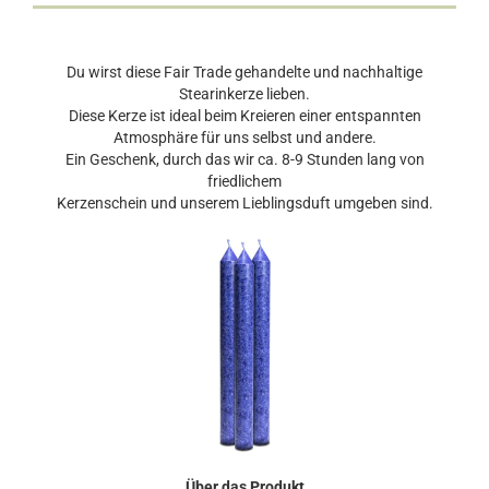
Du wirst diese Fair Trade gehandelte und nachhaltige
Stearinkerze lieben.
Diese Kerze ist ideal beim Kreieren einer entspannten
Atmosphäre für uns selbst und andere.
Ein Geschenk, durch das wir ca. 8-9 Stunden lang von
friedlichem
Kerzenschein und unserem Lieblingsduft umgeben sind.
Über das Produkt