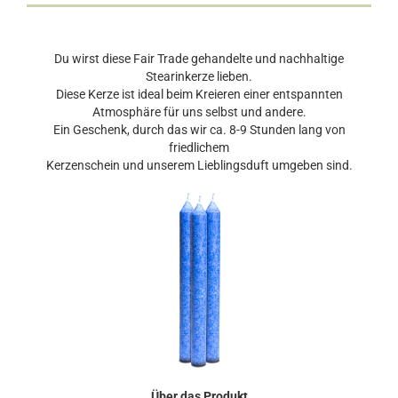
Du wirst diese Fair Trade gehandelte und nachhaltige
Stearinkerze lieben.
Diese Kerze ist ideal beim Kreieren einer entspannten
Atmosphäre für uns selbst und andere.
Ein Geschenk, durch das wir ca. 8-9 Stunden lang von
friedlichem
Kerzenschein und unserem Lieblingsduft umgeben sind.
Über das Produkt