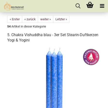
« Erster
« zurück
weiter »
Letzter »
54
Artikel in dieser Kategorie
5. Chakra Vishuddha blau - 3er Set Stearin-Duftkerzen
Yogi & Yogini