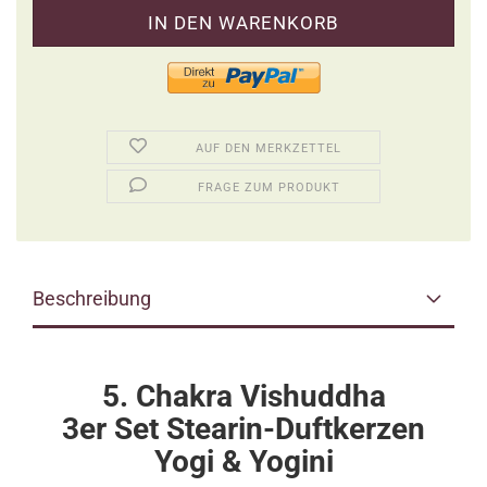
AUF DEN MERKZETTEL
FRAGE ZUM PRODUKT
Beschreibung
5. Chakra Vishuddha
3er Set Stearin-Duftkerzen
Yogi & Yogini