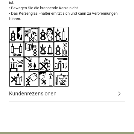
ist.
• Bewegen Sie die brennende Kerze nicht.
• Das Kerzenglas, -halter erhitzt sich und kann zu Verbrennungen
führen.
Kundenrezensionen