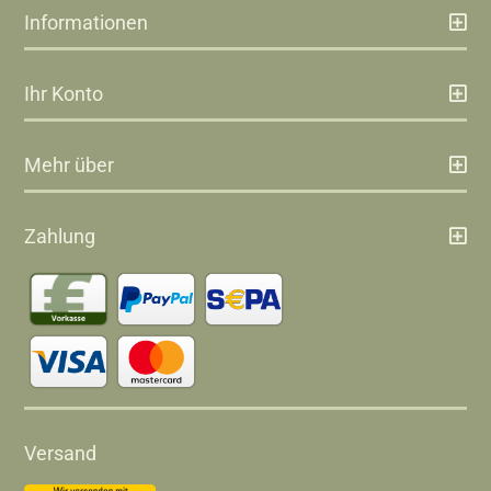
Informationen
Ihr Konto
Mehr über
Zahlung
Versand