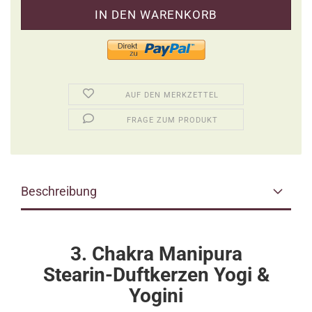
AUF DEN MERKZETTEL
FRAGE ZUM PRODUKT
Beschreibung
3. Chakra Manipura
Stearin-Duftkerzen Yogi &
Yogini