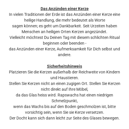
Das Anzünden einer Kerze
In vielen Traditionen der Erde ist das Anzünden einer Kerze eine
heilige Handlung, die mehr bedeutet als Worte
sagen können; es geht um Dankbarkeit. Seit Urzeiten haben
Menschen an heiligen Orten Kerzen angezündet.
Vielleicht möchtest Du Deinen Tag mit diesem schlichten Ritual
beginnen oder beenden -
das Anzünden einer Kerze, Aufmerksamkeit für Dich selbst und
andere.
Sicherheitshinweis
Platzieren Sie die Kerzen außerhalb der Reichweite von Kindern
und Haustieren.
Stellen Sie Kerzen nicht an einen zugigen Ort. Stellen Sie Kerzen
nicht direkt auf Ihre Möbel,
da das Glas heiss wird. Rapswachs hat einen niedrigen
Schmelzpunkt,
wenn das Wachs bis auf den Boden geschmolzen ist, bitte
vorsichtig sein, wenn Sie sie Kerze versetzen.
Der Docht kann sich dann leicht zur Seite des Glases bewegen.