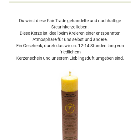
Du wirst diese Fair Trade gehandelte und nachhaltige
Stearinkerze lieben.
Diese Kerze ist ideal beim Kreieren einer entspannten
Atmosphäre für uns selbst und andere.
Ein Geschenk, durch das wir ca. 12-14 Stunden lang von
friedlichem
Kerzenschein und unserem Lieblingsduft umgeben sind.