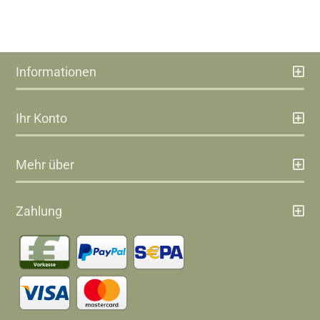
Informationen
Ihr Konto
Mehr über
Zahlung