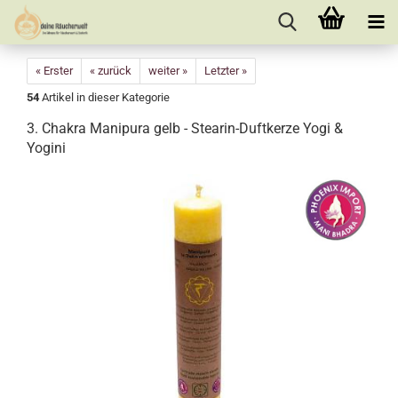
« Erster
« zurück
weiter »
Letzter »
54
Artikel in dieser Kategorie
3. Chakra Manipura gelb - Stearin-Duftkerze Yogi &
Yogini