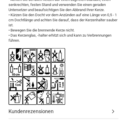
senkrechten, festen Stand und verwenden Sie einen geraden
Untersetzer und beaufsichtigen Sie den Abbrand Ihrer Kerze.
• Kürzen Sie den Docht vor dem Anzünden auf eine Länge von 0,5 - 1
cm Dochtlänge und achten Sie darauf, dass der Kerzenhalter sauber
ist.
• Bewegen Sie die brennende Kerze nicht.
• Das Kerzenglas, -halter erhitzt sich und kann zu Verbrennungen
führen.
Kundenrezensionen