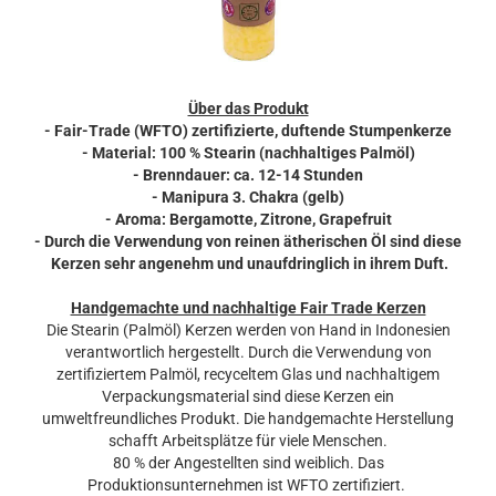
Über das Produkt
- Fair-Trade (WFTO) zertifizierte, duftende Stumpenkerze
- Material: 100 % Stearin (nachhaltiges Palmöl)
- Brenndauer: ca. 12-14 Stunden
- Manipura 3. Chakra (gelb)
- Aroma: Bergamotte, Zitrone, Grapefruit
- Durch die Verwendung von reinen ätherischen Öl sind diese
Kerzen sehr angenehm und unaufdringlich in ihrem Duft.
Handgemachte und nachhaltige Fair Trade Kerzen
Die Stearin (Palmöl) Kerzen werden von Hand in Indonesien
verantwortlich hergestellt. Durch die Verwendung von
zertifiziertem Palmöl, recyceltem Glas und nachhaltigem
Verpackungsmaterial sind diese Kerzen ein
umweltfreundliches Produkt. Die handgemachte Herstellung
schafft Arbeitsplätze für viele Menschen.
80 % der Angestellten sind weiblich. Das
Produktionsunternehmen ist WFTO zertifiziert.