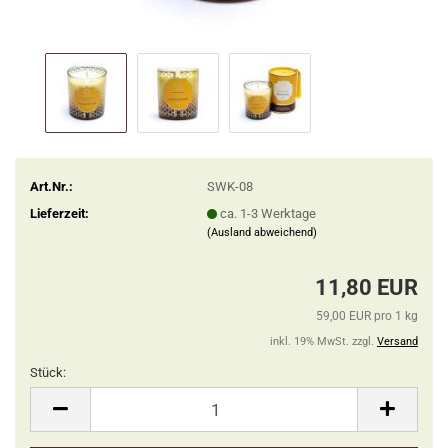
Art.Nr.:
SWK-08
Lieferzeit:
ca. 1-3 Werktage
(Ausland abweichend)
11,80 EUR
59,00 EUR pro 1 kg
inkl. 19% MwSt. zzgl.
Versand
Stück:
Stück