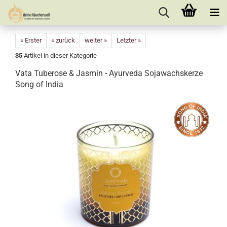
« Erster
« zurück
weiter »
Letzter »
35
Artikel in dieser Kategorie
Vata Tuberose & Jasmin - Ayurveda Sojawachskerze
Song of India