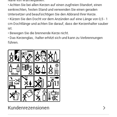
Nähe von Wärmequellen.
• Achten Sie bei allen Kerzen auf einen zugfreien Standort, einen
senkrechten, festen Stand und verwenden Sie einen geraden
Untersetzer und beaufsichtigen Sie den Abbrand Ihrer Kerze.
• Kürzen Sie den Docht vor dem Anzünden auf eine Länge von 0,5 - 1
cm Dochtlänge und achten Sie darauf, dass der Kerzenhalter sauber
ist.
• Bewegen Sie die brennende Kerze nicht.
• Das Kerzenglas, -halter erhitzt sich und kann zu Verbrennungen
führen.
Kundenrezensionen