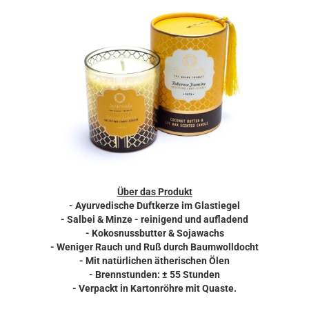
Über das Produkt
- Ayurvedische Duftkerze im Glastiegel
- Salbei & Minze - reinigend und aufladend
- Kokosnussbutter & Sojawachs
- Weniger Rauch und Ruß durch Baumwolldocht
- Mit natürlichen ätherischen Ölen
- Brennstunden: ± 55 Stunden
- Verpackt in Kartonröhre mit Quaste.