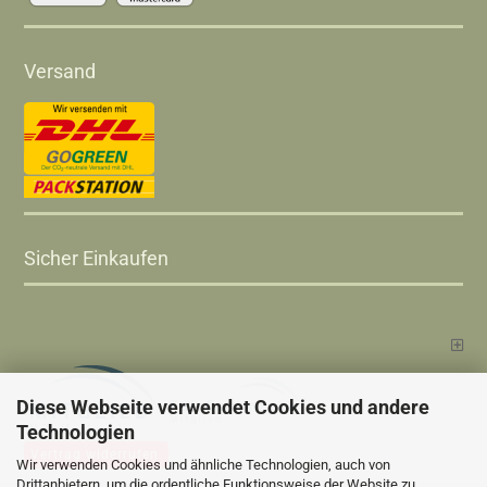
Versand
Sicher Einkaufen
Diese Webseite verwendet Cookies und andere
Technologien
Vertrag widerrufen
Wir verwenden Cookies und ähnliche Technologien, auch von
Drittanbietern, um die ordentliche Funktionsweise der Website zu