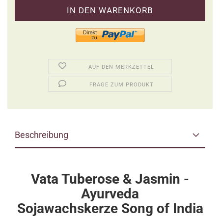
AUF DEN MERKZETTEL
FRAGE ZUM PRODUKT
Beschreibung
Vata Tuberose & Jasmin -
Ayurveda
Sojawachskerze Song of India