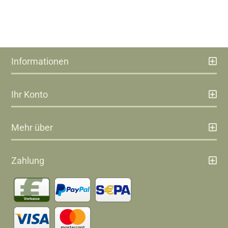
Informationen
Ihr Konto
Mehr über
Zahlung