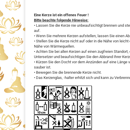
Eine Kerze ist ein offenes Feuer !
Bitte beachte folgende Hinweise:
• Lassen Sie die Kerze nie unbeaufsichtigt brennen und ste
auf.
• Wenn Sie mehrere Kerzen aufstellen, lassen Sie einen A
• Stellen Sie die Kerze nicht auf oder in die Nähe von leich
Nähe von Wärmequellen.
• Achten Sie bei allen Kerzen auf einen zugfreien Standor
Untersetzer und beaufsichtigen Sie den Abbrand Ihrer Kerz
• Kürzen Sie den Docht vor dem Anzünden auf eine Länge v
sauber ist.
• Bewegen Sie die brennende Kerze nicht.
• Das Kerzenglas, -halter erhitzt sich und kann zu Verbren