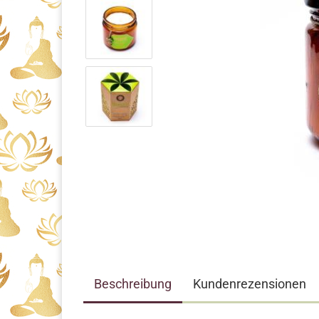
Beschreibung
Kundenrezensionen