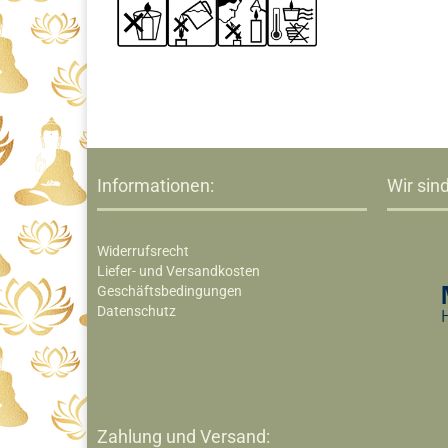
Informationen:
Wir sind
Widerrufsrecht
Liefer- und Versandkosten
Geschäftsbedingungen
Datenschutz
Zahlung und Versand: