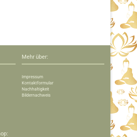
Mehr über:
Impressum
Kontaktformular
Nachhaltigkeit
Bildernachweis
op:​