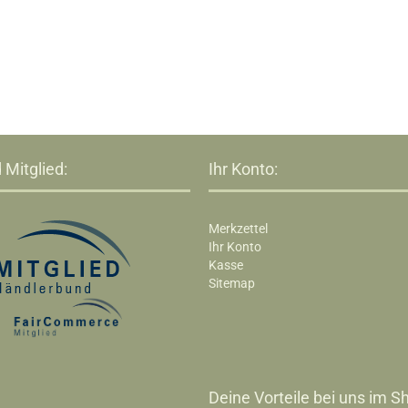
 Mitglied:
Ihr Konto:
Merkzettel
Ihr Konto
Kasse
Sitemap
Deine Vorteile bei uns im Sh